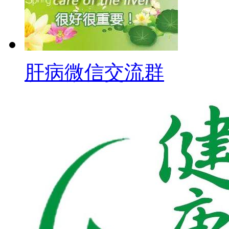
肝病微信交流群