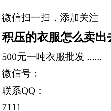
微信扫一扫，添加关注
积压的衣服怎么卖出
500元一吨衣服批发 ......
微信号：
联系QQ：
7111