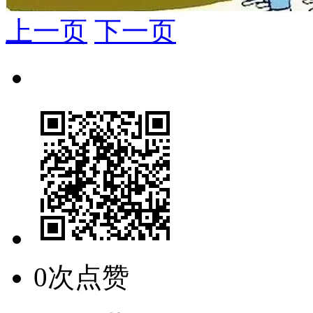
上一页
下一页
0次点赞