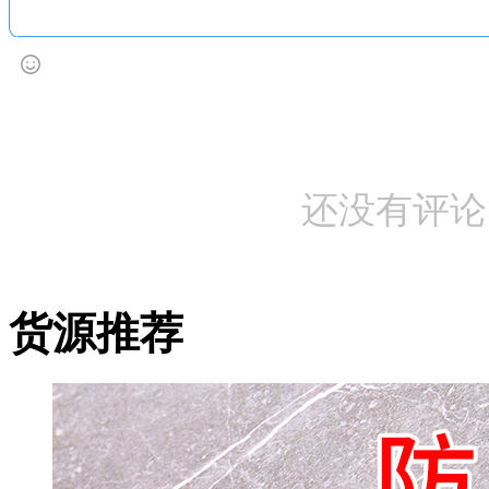
还没有评论
货源推荐