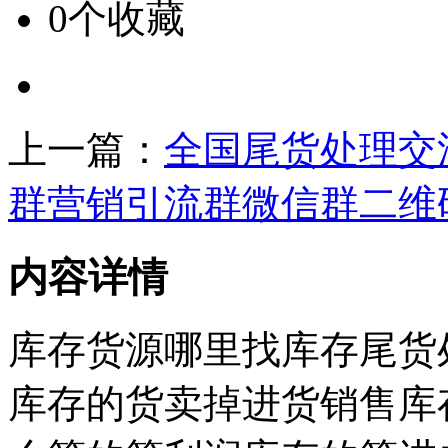
0个收藏
上一篇：
全国尾货处理交
群营销引流群微信群二维
内容详情
库存货源哪里找库存尾货
库存的货卖掉进货销售库