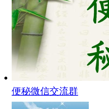
便秘微信交流群