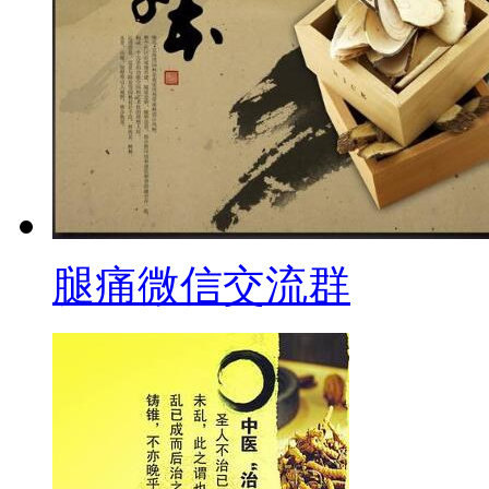
腿痛微信交流群