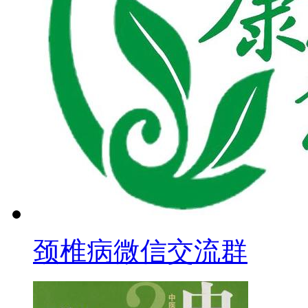
颈椎病微信交流群