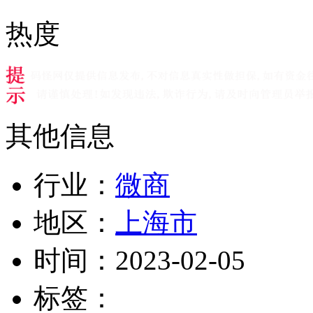
热度
其他信息
行业：
微商
地区：
上海市
时间：
2023-02-05
标签：