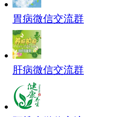
胃病微信交流群
肝病微信交流群