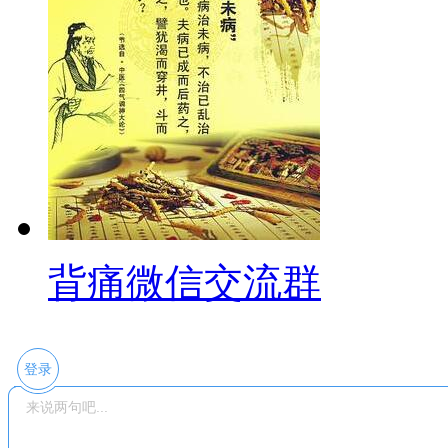
背痛微信交流群
登录