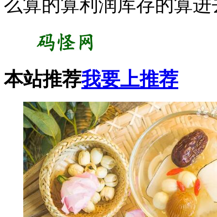
么算的算利润库存的算进
本站推荐
我要上推荐