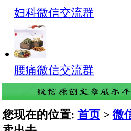
妇科微信交流群
腰痛微信交流群
您现在的位置:
首页
>
微
卖出去