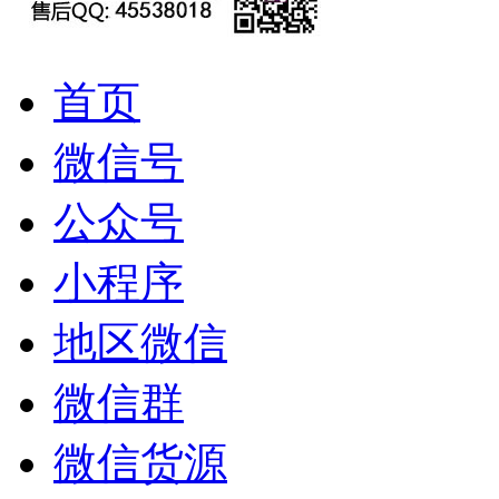
首页
微信号
公众号
小程序
地区微信
微信群
微信货源