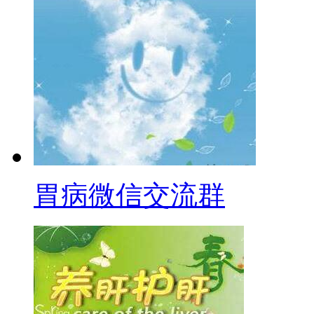
胃病微信交流群