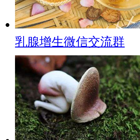
乳腺增生微信交流群