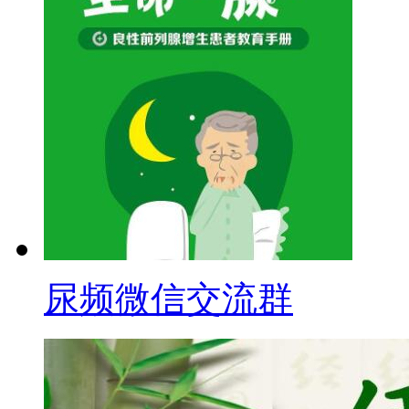
尿频微信交流群