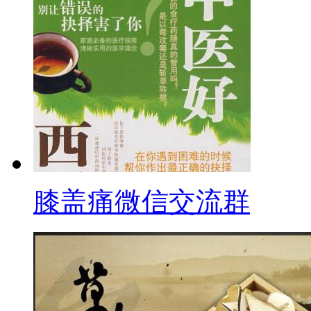
膝盖痛微信交流群