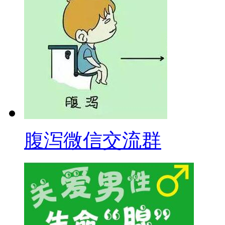
腹泻微信交流群