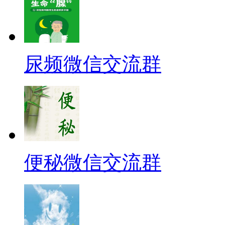
尿频微信交流群
便秘微信交流群