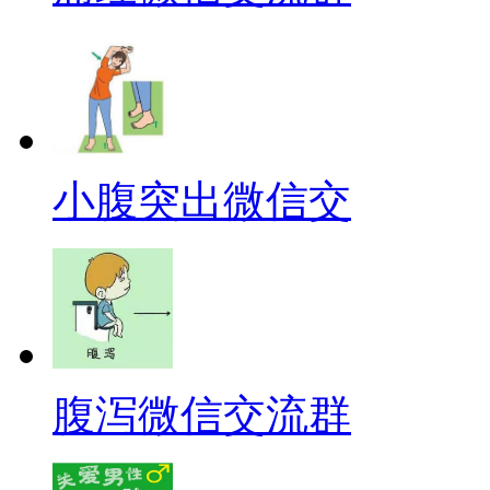
小腹突出微信交
腹泻微信交流群