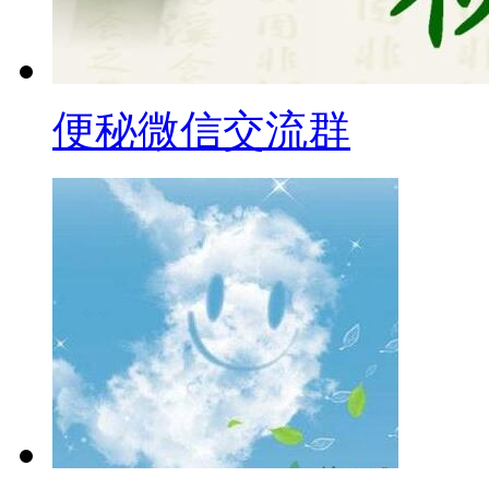
便秘微信交流群