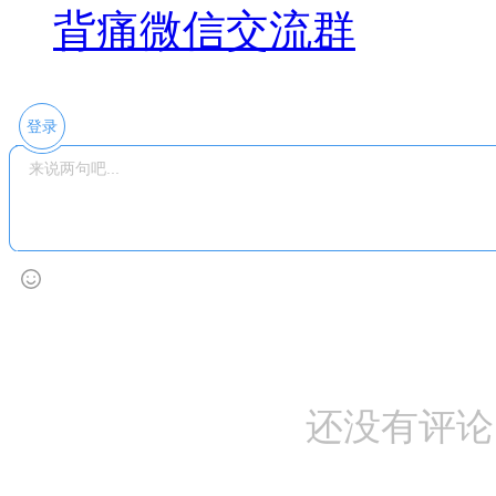
背痛微信交流群
登录
还没有评论