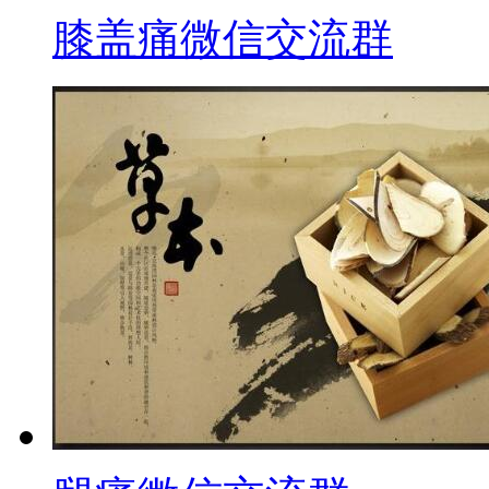
膝盖痛微信交流群