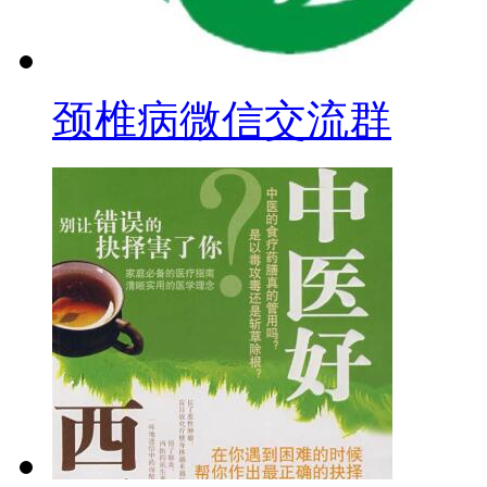
颈椎病微信交流群