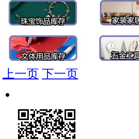
上一页
下一页