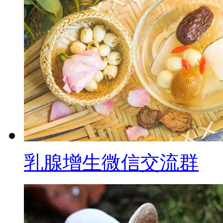
乳腺增生微信交流群