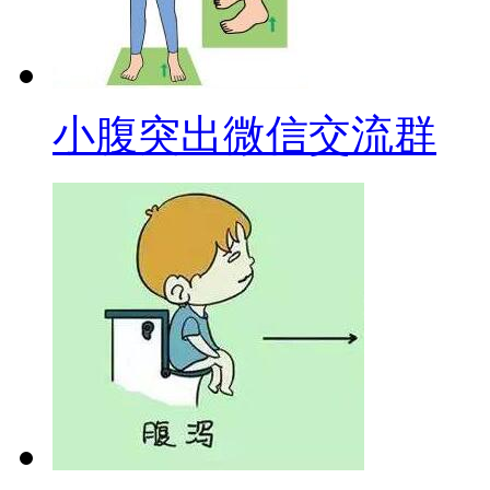
小腹突出微信交流群