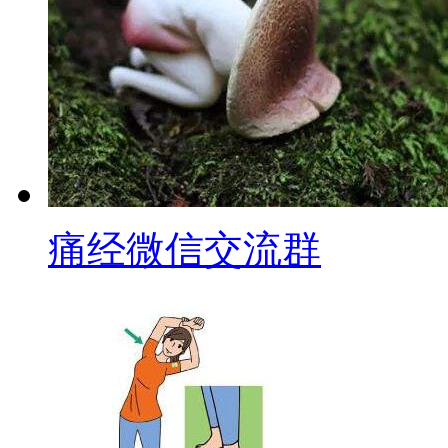
痛经微信交流群