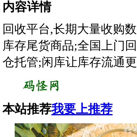
内容详情
回收平台,长期大量收购数
库存尾货商品;全国上门回
仓托管;闲库让库存流通更
本站推荐
我要上推荐