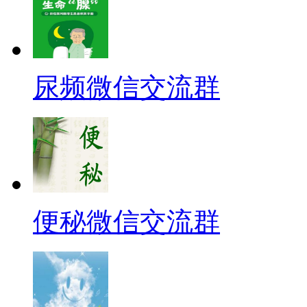
尿频微信交流群
便秘微信交流群