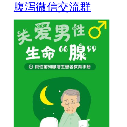
腹泻微信交流群