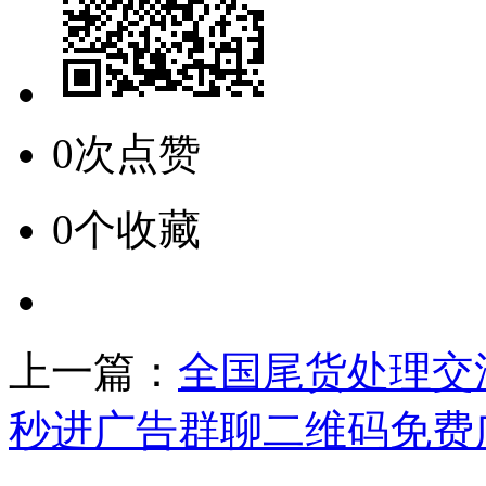
0次点赞
0个收藏
上一篇：
全国尾货处理交
秒进广告群聊二维码免费