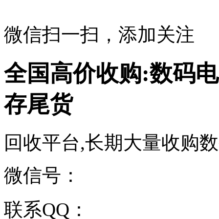
微信扫一扫，添加关注
全国高价收购:数码电
存尾货
回收平台,长期大量收购数码电子
微信号：
联系QQ：