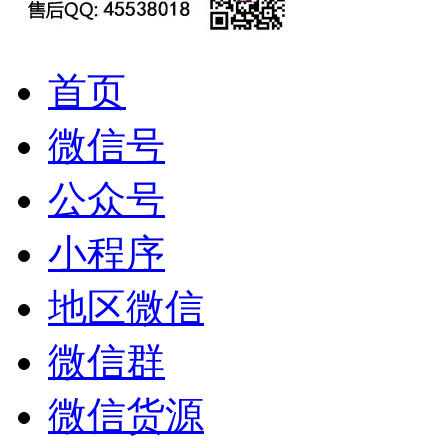
首页
微信号
公众号
小程序
地区微信
微信群
微信货源