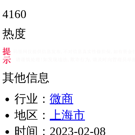
4160
热度
其他信息
行业：
微商
地区：
上海市
时间：
2023-02-08