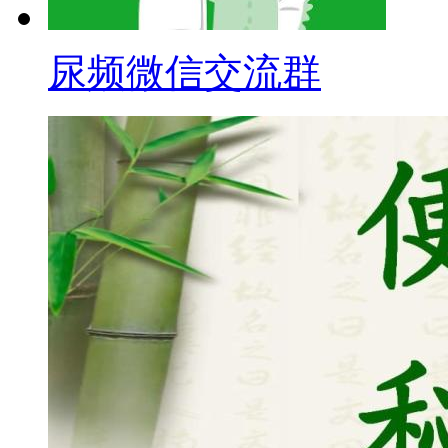
尿频微信交流群