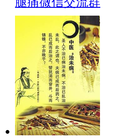
腿痛微信交流群