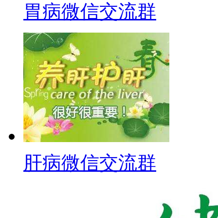
胃病微信交流群
肝病微信交流群