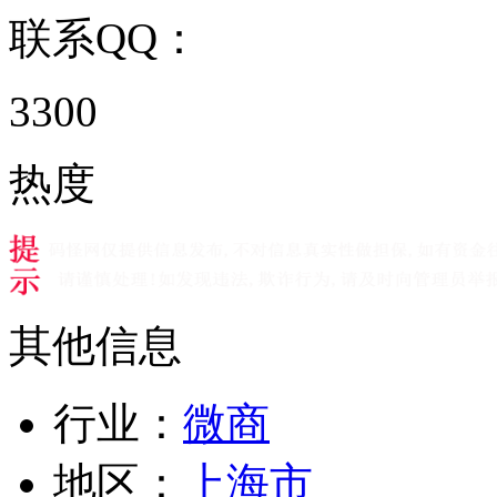
联系QQ：
3300
热度
其他信息
行业：
微商
地区：
上海市