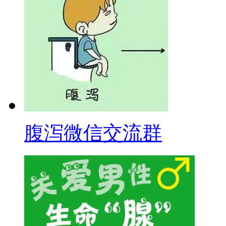
腹泻微信交流群