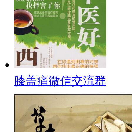
膝盖痛微信交流群