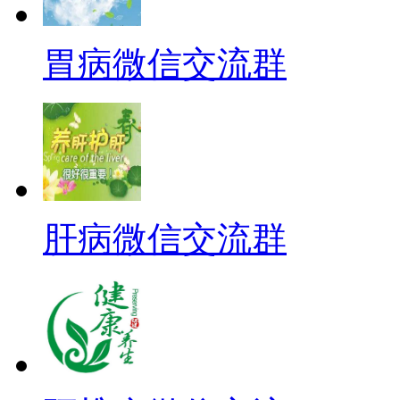
胃病微信交流群
肝病微信交流群