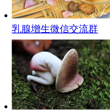
乳腺增生微信交流群