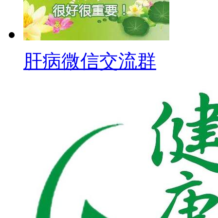
肝病微信交流群