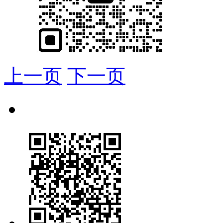
上一页
下一页