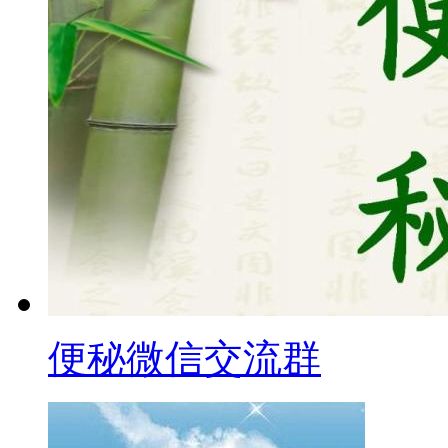
便秘微信交流群