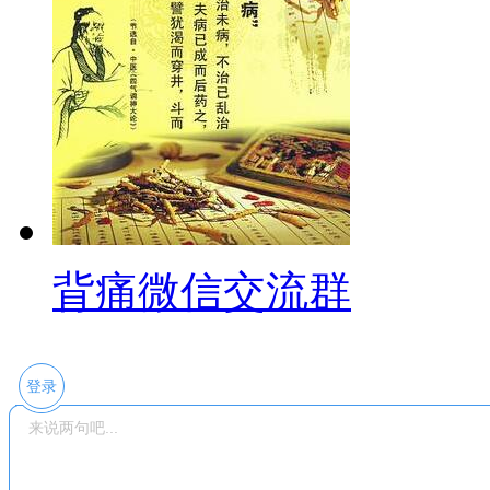
背痛微信交流群
登录