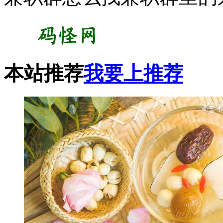
本站推荐
我要上推荐