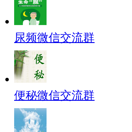
尿频微信交流群
便秘微信交流群