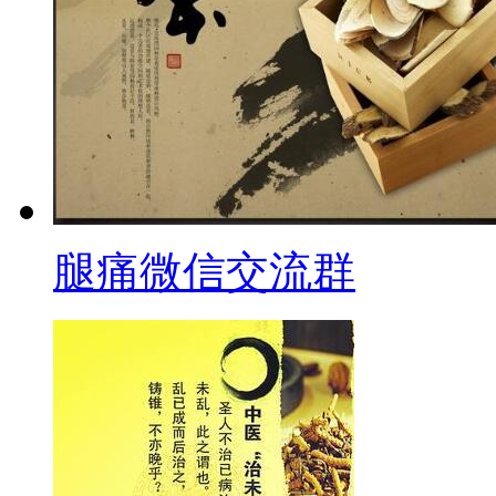
腿痛微信交流群