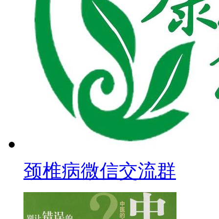
颈椎病微信交流群