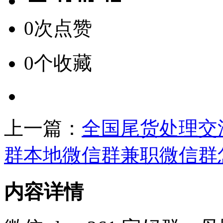
0次点赞
0个收藏
上一篇：
全国尾货处理交
群本地微信群兼职微信群
内容详情