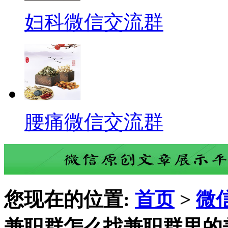
妇科微信交流群
腰痛微信交流群
您现在的位置:
首页
>
微
兼职群怎么找兼职群里的