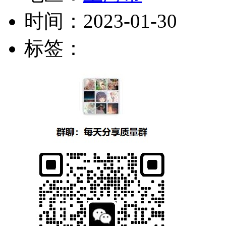
时间：
2023-01-30
标签：