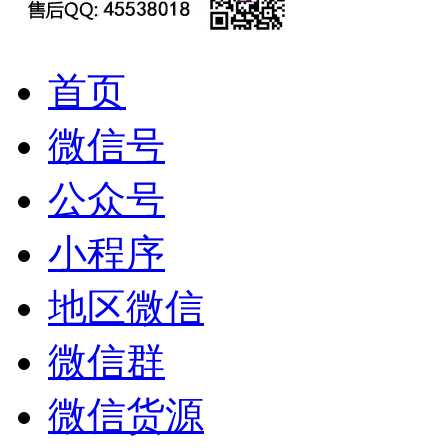
首页
微信号
公众号
小程序
地区微信
微信群
微信货源