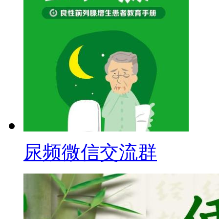
尿频微信交流群