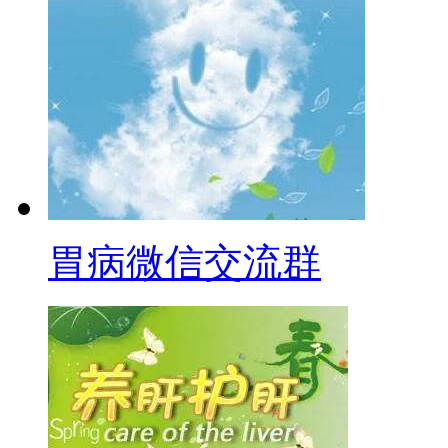
胃病微信交流群