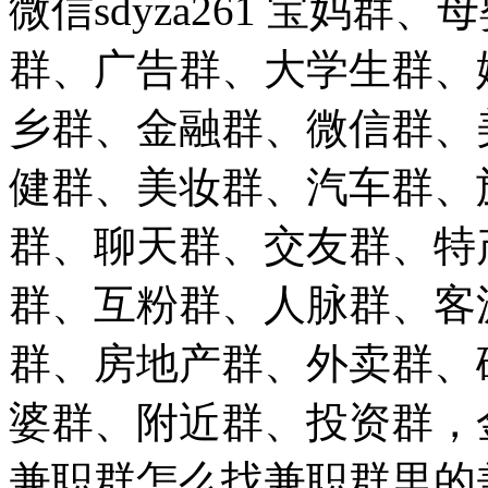
微信sdyza261 宝妈
群、广告群、大学生群、
乡群、金融群、微信群、
健群、美妆群、汽车群、
群、聊天群、交友群、特
群、互粉群、人脉群、客
群、房地产群、外卖群、
婆群、附近群、投资群，
兼职群怎么找兼职群里的