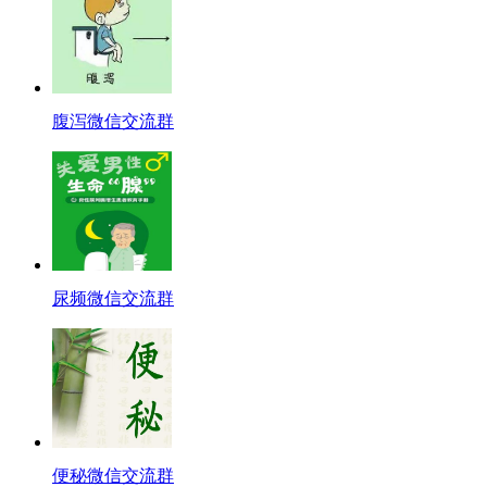
腹泻微信交流群
尿频微信交流群
便秘微信交流群