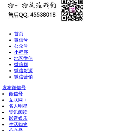
首页
微信号
公众号
小程序
地区微信
微信群
微信货源
微信营销
发布微信号
微信号
互联网 +
名人明星
资讯阅读
影音娱乐
生活购物
公众号