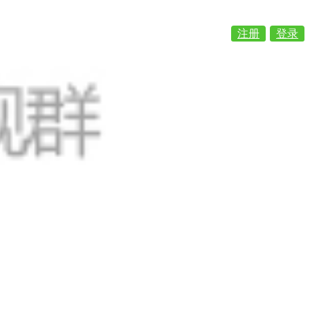
注册
登录