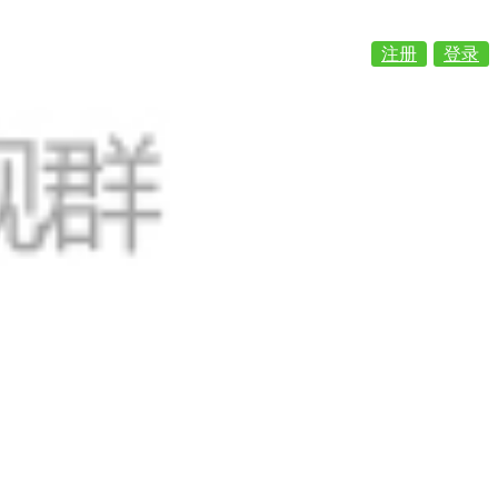
注册
登录