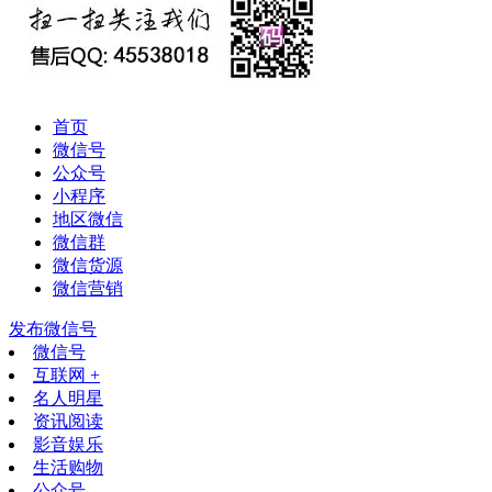
首页
微信号
公众号
小程序
地区微信
微信群
微信货源
微信营销
发布微信号
微信号
互联网 +
名人明星
资讯阅读
影音娱乐
生活购物
公众号