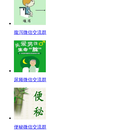
腹泻微信交流群
尿频微信交流群
便秘微信交流群