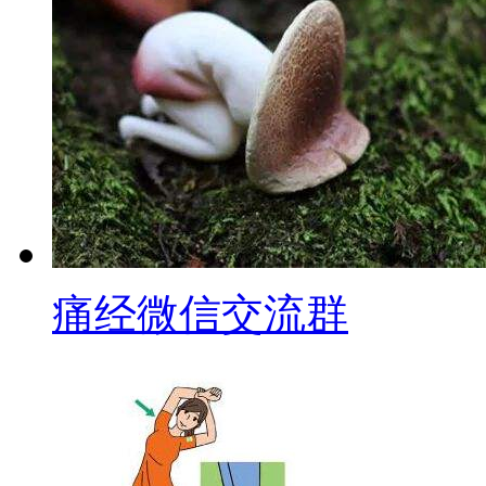
痛经微信交流群