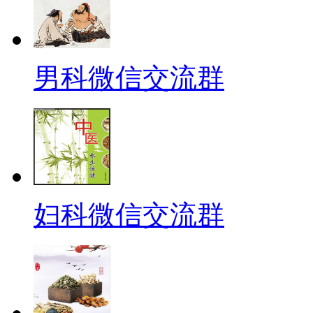
男科微信交流群
妇科微信交流群