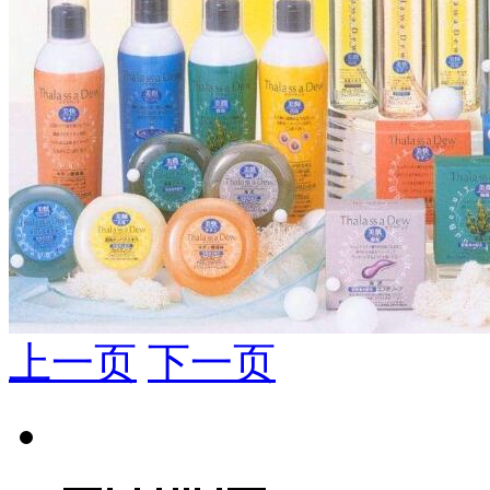
上一页
下一页