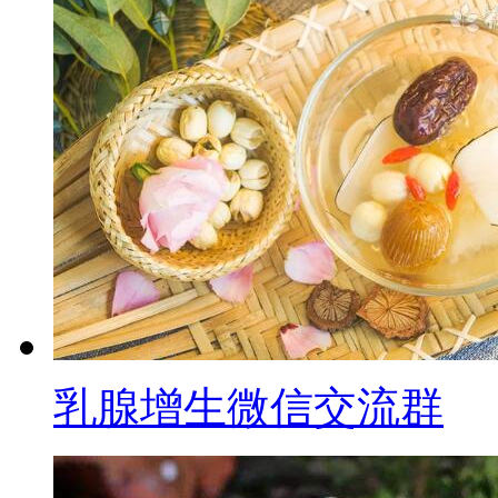
乳腺增生微信交流群