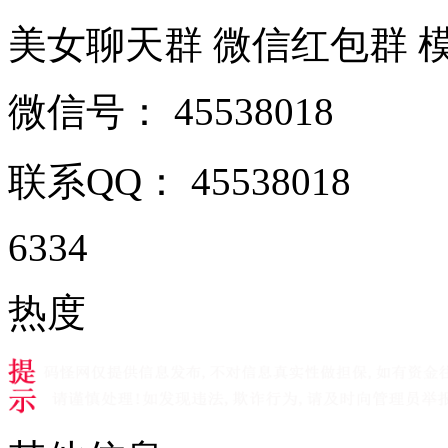
美女聊天群 微信红包群 模特富
微信号：
45538018
联系QQ：
45538018
6334
热度