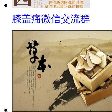
膝盖痛微信交流群