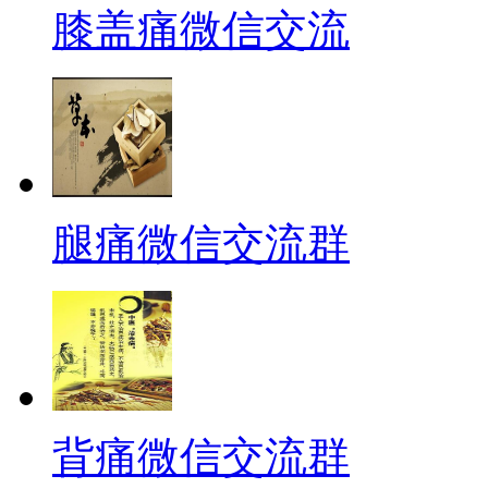
膝盖痛微信交流
腿痛微信交流群
背痛微信交流群