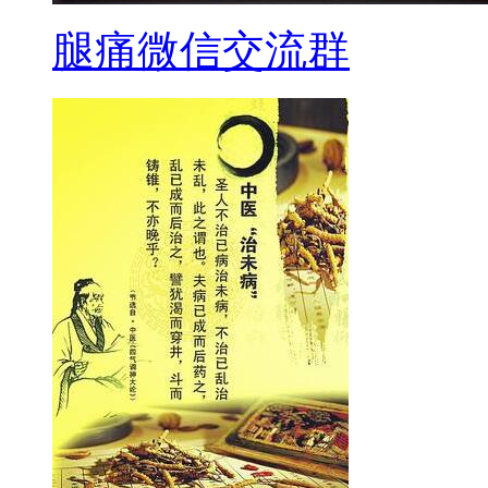
腿痛微信交流群