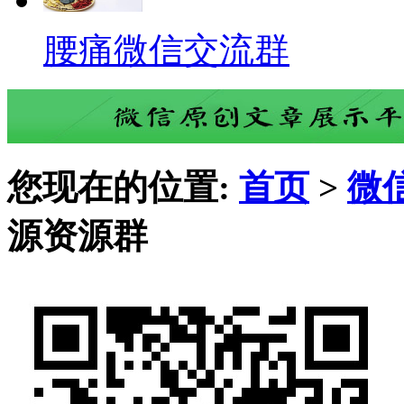
腰痛微信交流群
您现在的位置:
首页
>
微
源资源群