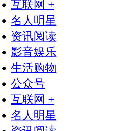
互联网 +
名人明星
资讯阅读
影音娱乐
生活购物
公众号
互联网 +
名人明星
资讯阅读