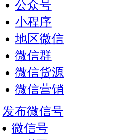
公众号
小程序
地区微信
微信群
微信货源
微信营销
发布微信号
微信号