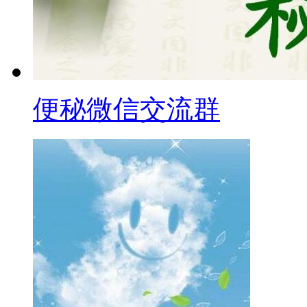
便秘微信交流群