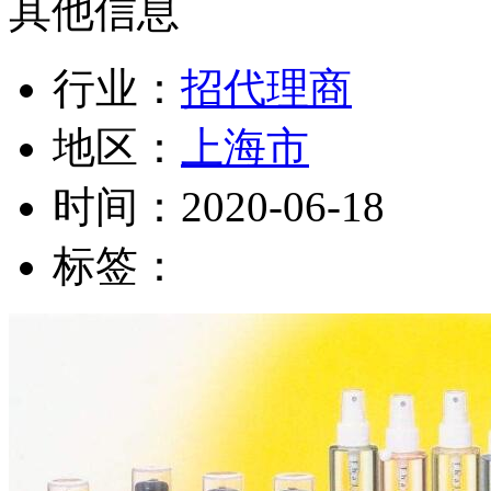
其他信息
行业：
招代理商
地区：
上海市
时间：
2020-06-18
标签：