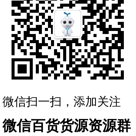
微信扫一扫，添加关注
微信百货货源资源群