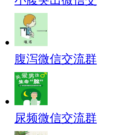
腹泻微信交流群
尿频微信交流群