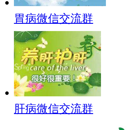
胃病微信交流群
肝病微信交流群