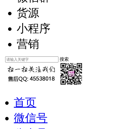
货源
小程序
营销
搜索
首页
微信号