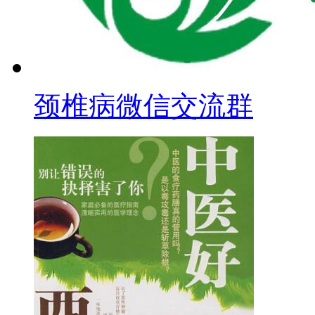
颈椎病微信交流群