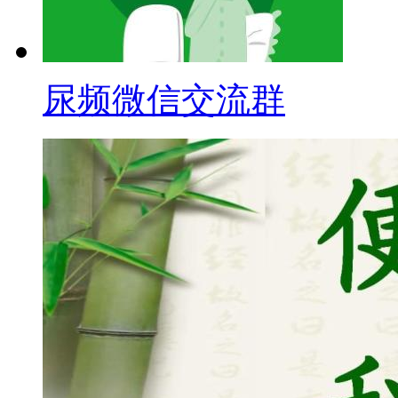
尿频微信交流群