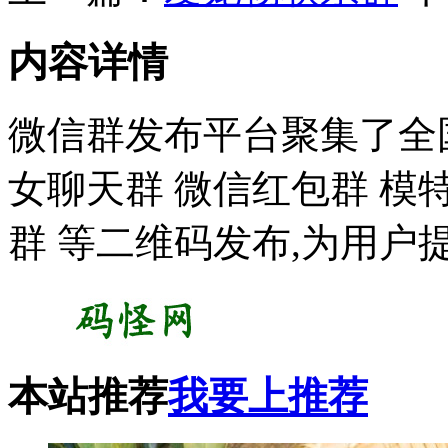
内容详情
微信群发布平台聚集了全
女聊天群 微信红包群 模
群 等二维码发布,为用户
本站推荐
我要上推荐