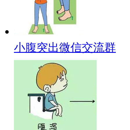
小腹突出微信交流群