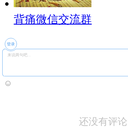
背痛微信交流群
登录
还没有评论