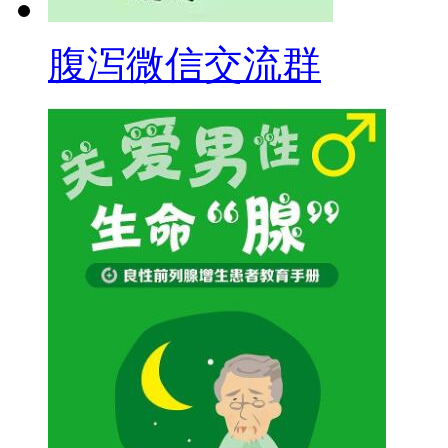
腹泻微信交流群