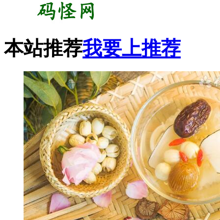
本站推荐
我要上推荐