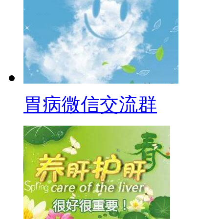
胃病微信交流群