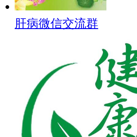
肝病微信交流群