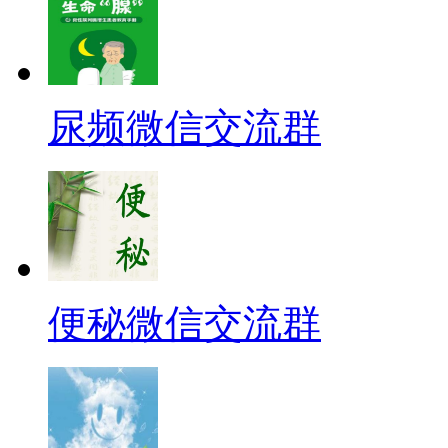
尿频微信交流群
便秘微信交流群