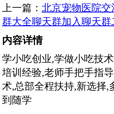
上一篇：
北京宠物医院交
群大全聊天群加入聊天群
内容详情
学小吃创业,学做小吃技术
培训经验,老师手把手指导
术,总部全程扶持,新选择
到随学