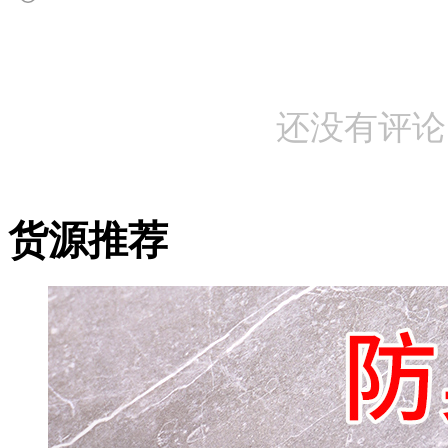
还没有评论
货源推荐