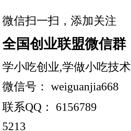
微信扫一扫，添加关注
全国创业联盟微信群
学小吃创业,学做小吃技术培训 
微信号：
weiguanjia668
联系QQ：
6156789
5213