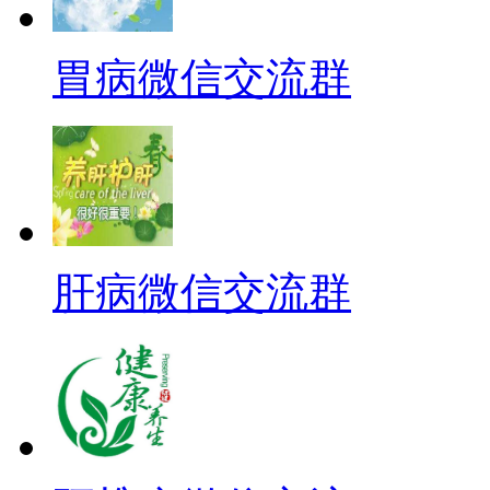
胃病微信交流群
肝病微信交流群