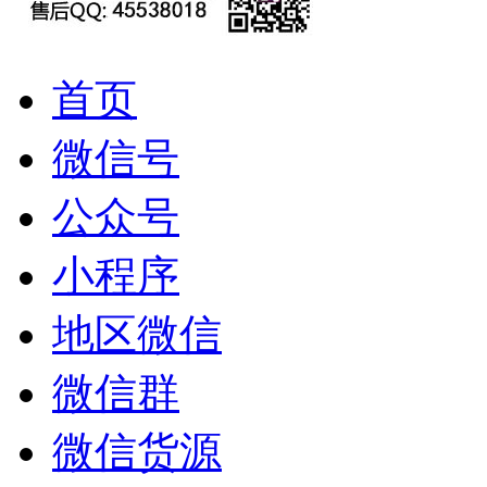
首页
微信号
公众号
小程序
地区微信
微信群
微信货源