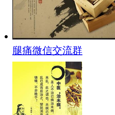
腿痛微信交流群