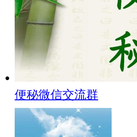
便秘微信交流群