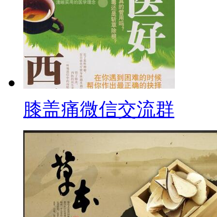
膝盖痛微信交流群