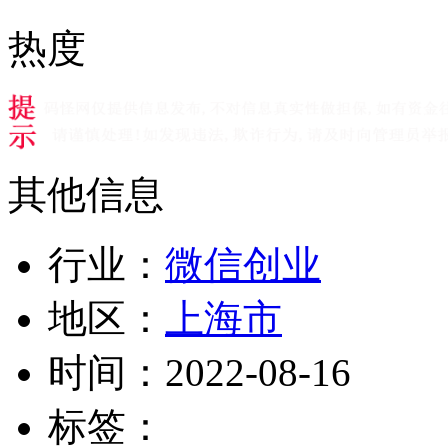
热度
其他信息
行业：
微信创业
地区：
上海市
时间：
2022-08-16
标签：