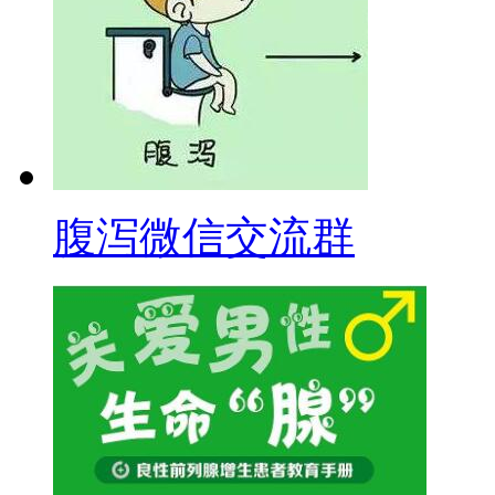
腹泻微信交流群