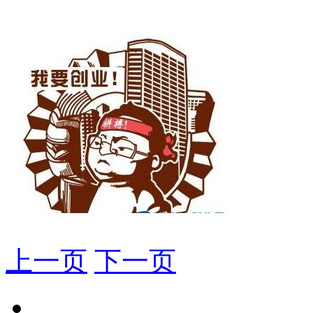
上一页
下一页