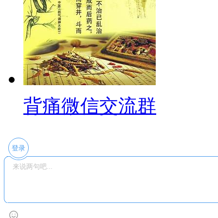
背痛微信交流群
登录