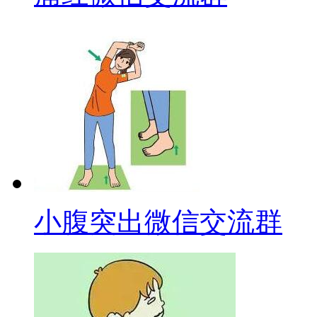
小腹突出微信交流群