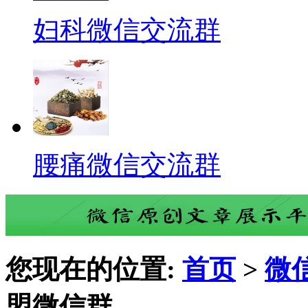
妇科微信交流群
腰痛微信交流群
您现在的位置:
首页
>
微
盟微信群