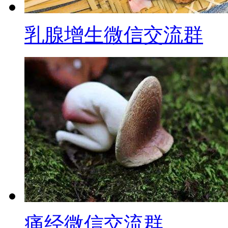
乳腺增生微信交流群
痛经微信交流群