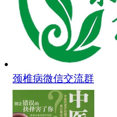
颈椎病微信交流群