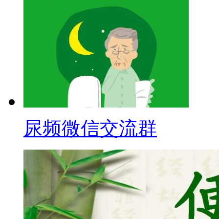
尿频微信交流群