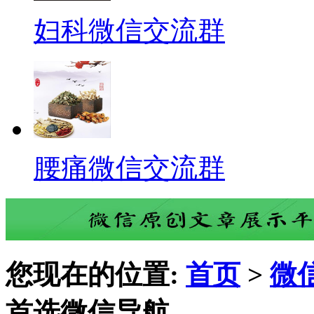
妇科微信交流群
腰痛微信交流群
您现在的位置:
首页
>
微
首选微信导航