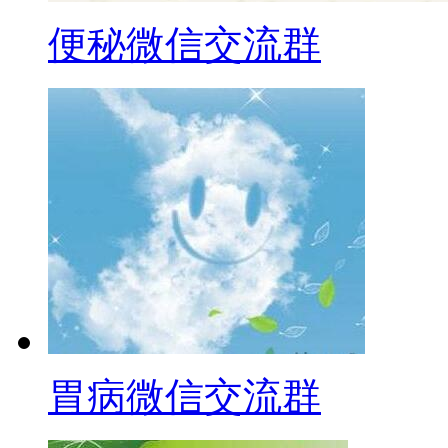
便秘微信交流群
胃病微信交流群