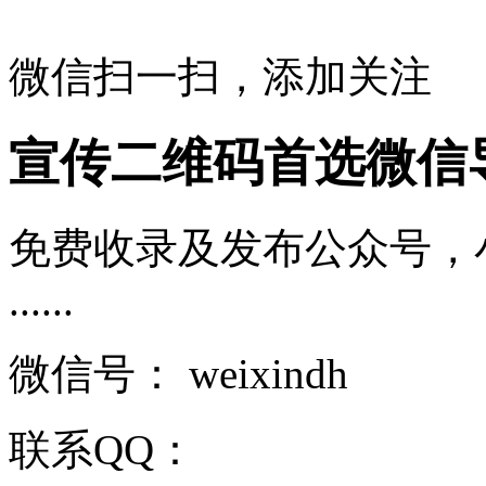
微信扫一扫，添加关注
宣传二维码首选微信
免费收录及发布公众号，
......
微信号：
weixindh
联系QQ：