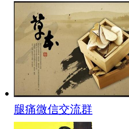
腿痛微信交流群