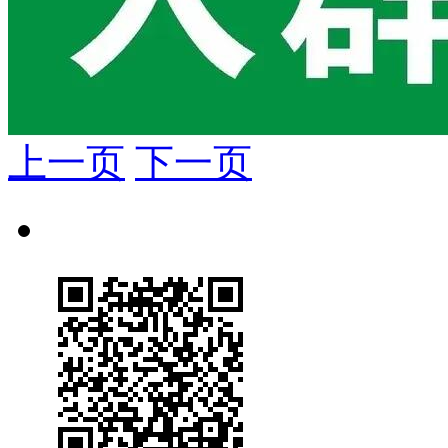
上一页
下一页