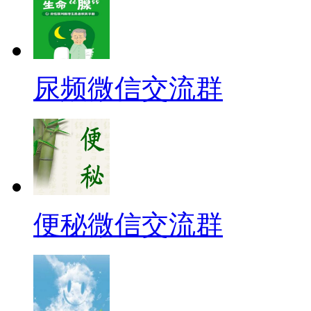
尿频微信交流群
便秘微信交流群