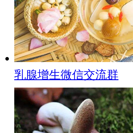
乳腺增生微信交流群