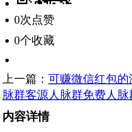
0次点赞
0个收藏
上一篇：
可赚微信红包的
脉群客源人脉群免费人脉
内容详情