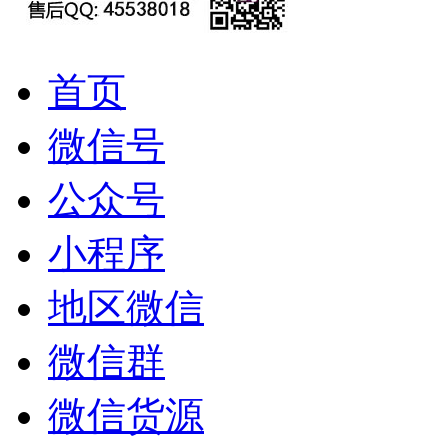
首页
微信号
公众号
小程序
地区微信
微信群
微信货源