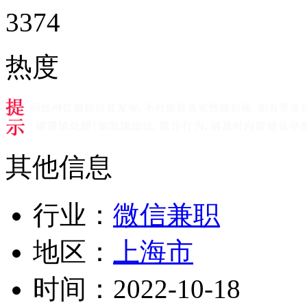
3374
热度
其他信息
行业：
微信兼职
地区：
上海市
时间：
2022-10-18