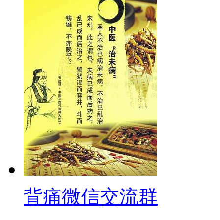
背痛微信交流群