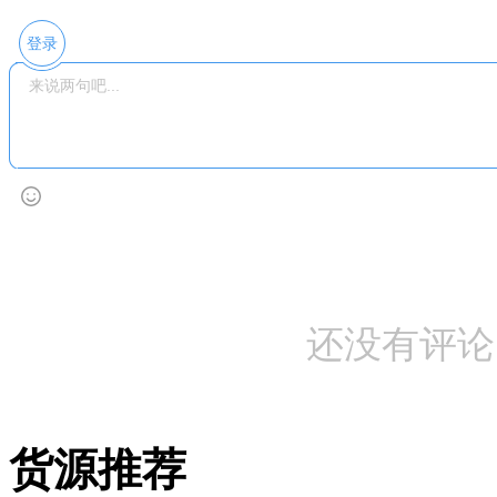
登录
还没有评论
货源推荐