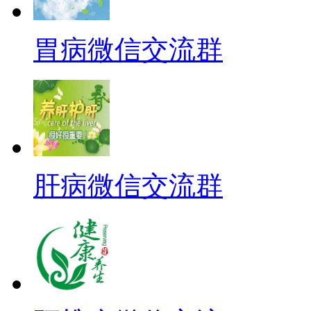
胃病微信交流群
肝病微信交流群