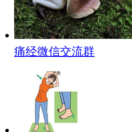
痛经微信交流群