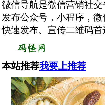
微信导航是微信营销社交
发布公众号，小程序，微
快速发布、宣传二维码首
本站推荐
我要上推荐