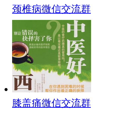
颈椎病微信交流群
膝盖痛微信交流群