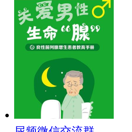
尿频微信交流群