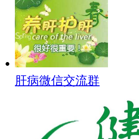
肝病微信交流群