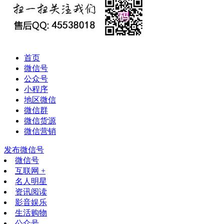
首页
微信号
公众号
小程序
地区微信
微信群
微信货源
微信营销
发布微信号
微信号
互联网 +
名人明星
资讯阅读
影音娱乐
生活购物
公众号