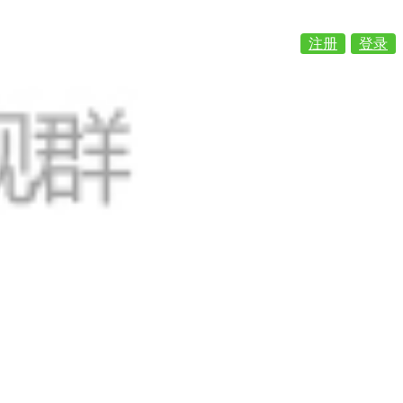
注册
登录