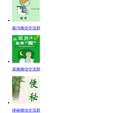
腹泻微信交流群
尿频微信交流群
便秘微信交流群