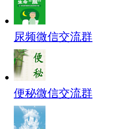
尿频微信交流群
便秘微信交流群