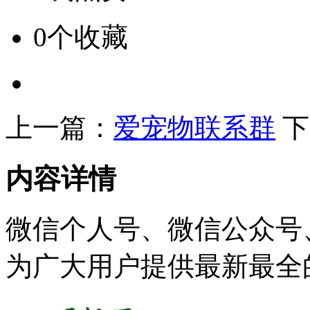
0个收藏
上一篇：
爱宠物联系群
下
内容详情
微信个人号、微信公众号
为广大用户提供最新最全的