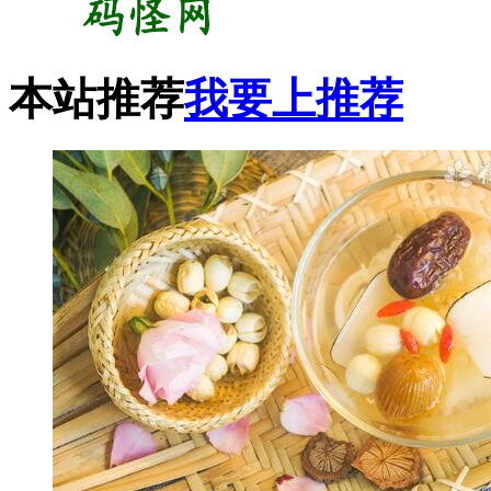
本站推荐
我要上推荐