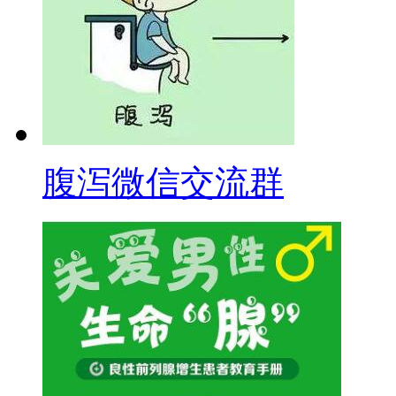
腹泻微信交流群