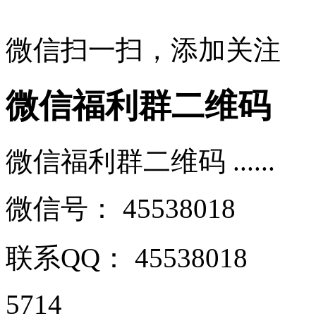
微信扫一扫，添加关注
微信福利群二维码
微信福利群二维码 ......
微信号：
45538018
联系QQ：
45538018
5714