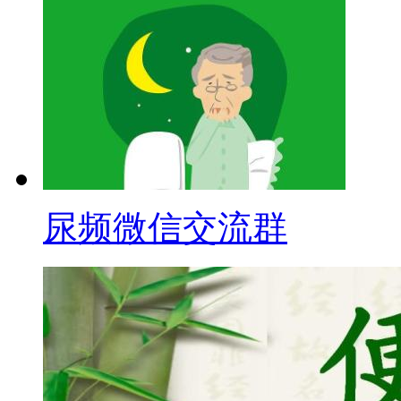
尿频微信交流群