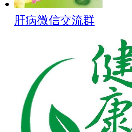
肝病微信交流群