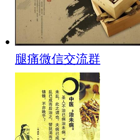
腿痛微信交流群