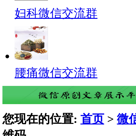
妇科微信交流群
腰痛微信交流群
您现在的位置:
首页
>
微
维码