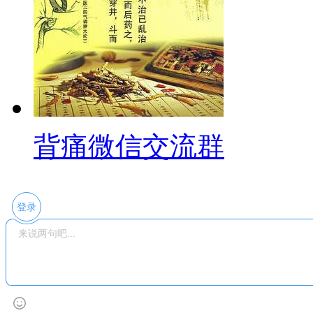
背痛微信交流群
登录