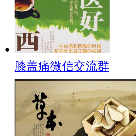
膝盖痛微信交流群