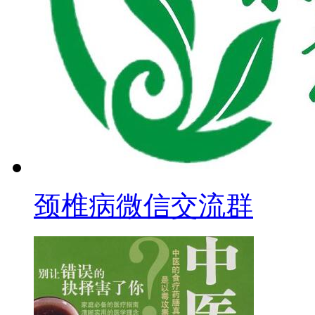
颈椎病微信交流群