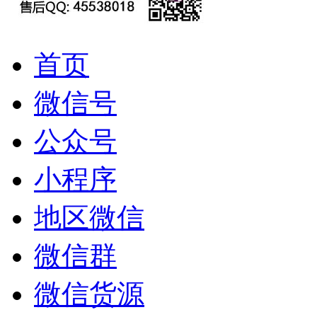
首页
微信号
公众号
小程序
地区微信
微信群
微信货源