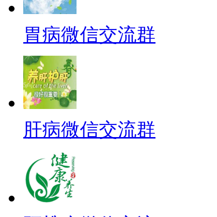
胃病微信交流群
肝病微信交流群