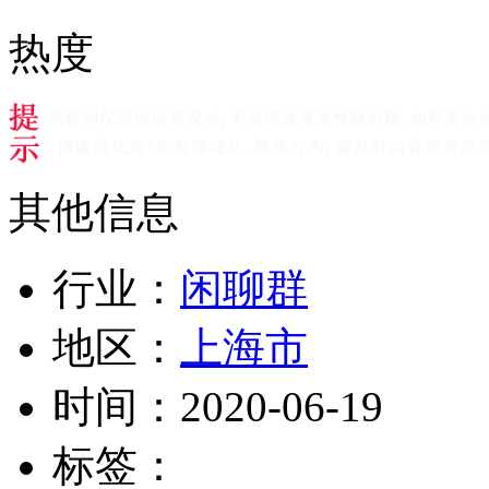
热度
其他信息
行业：
闲聊群
地区：
上海市
时间：
2020-06-19
标签：