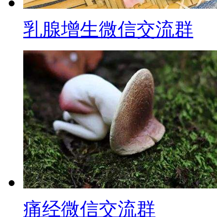
乳腺增生微信交流群
痛经微信交流群