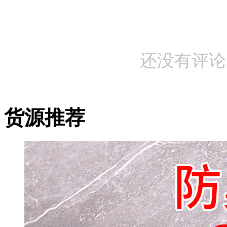
还没有评论
货源推荐