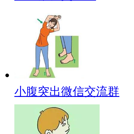
小腹突出微信交流群