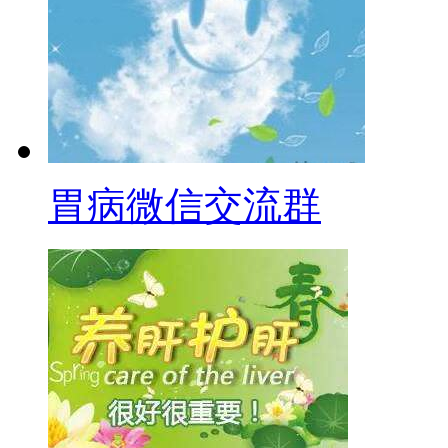
胃病微信交流群