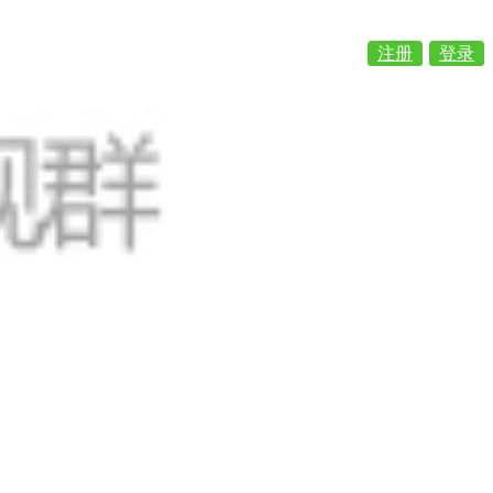
注册
登录