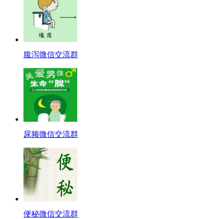
腹泻微信交流群
尿频微信交流群
便秘微信交流群