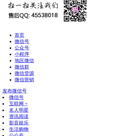
首页
微信号
公众号
小程序
地区微信
微信群
微信货源
微信营销
发布微信号
微信号
互联网 +
名人明星
资讯阅读
影音娱乐
生活购物
公众号