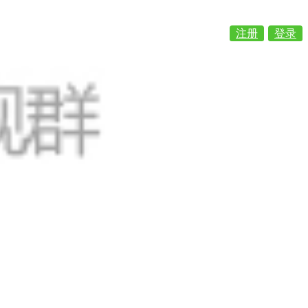
注册
登录