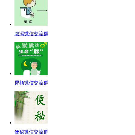
腹泻微信交流群
尿频微信交流群
便秘微信交流群