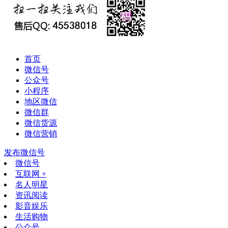
首页
微信号
公众号
小程序
地区微信
微信群
微信货源
微信营销
发布微信号
微信号
互联网 +
名人明星
资讯阅读
影音娱乐
生活购物
公众号