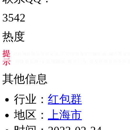
3542
热度
其他信息
行业：
红包群
地区：
上海市