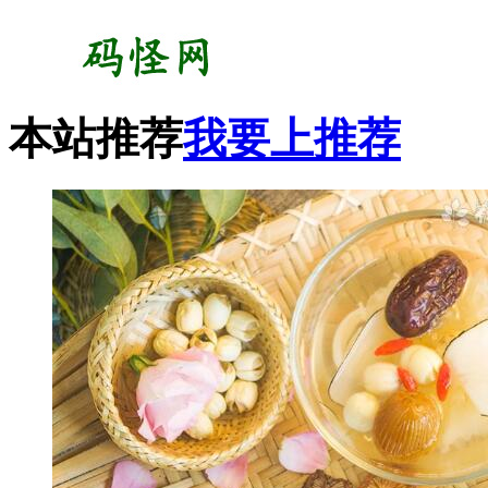
本站推荐
我要上推荐