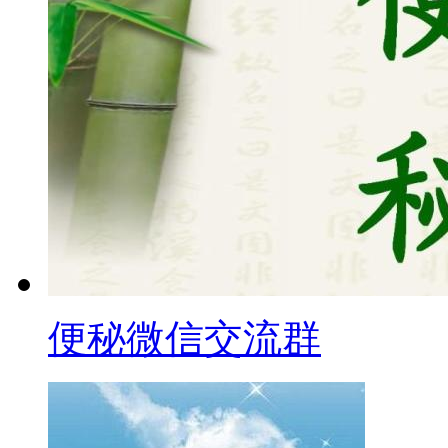
便秘微信交流群