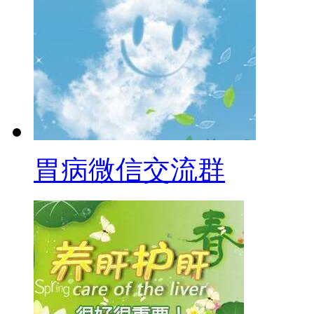
胃病微信交流群