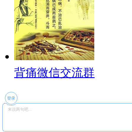
背痛微信交流群
登录