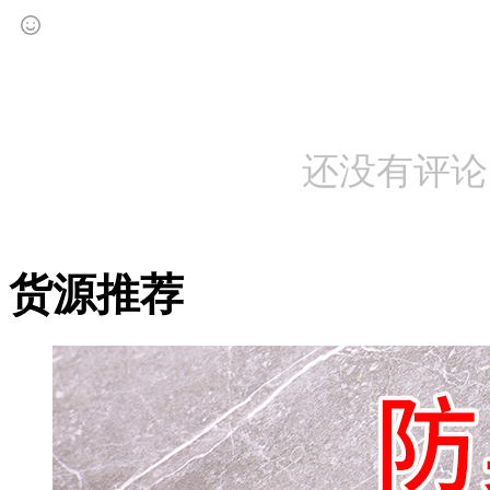
还没有评论
货源推荐