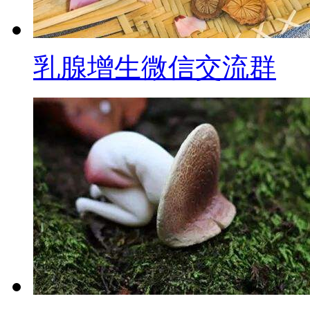
乳腺增生微信交流群