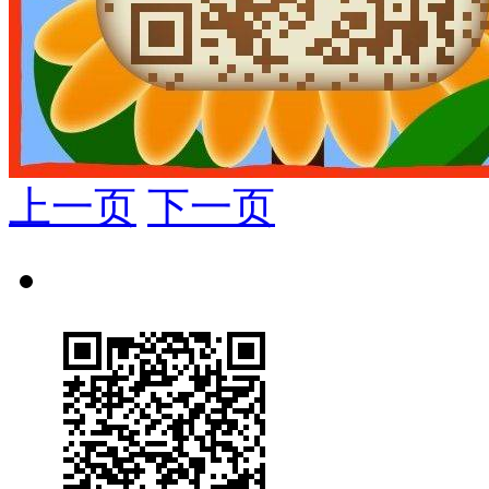
上一页
下一页