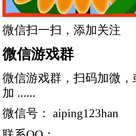
微信扫一扫，添加关注
微信游戏群
微信游戏群，扫码加微，或者复
加 ......
微信号：
aiping123han
联系QQ：