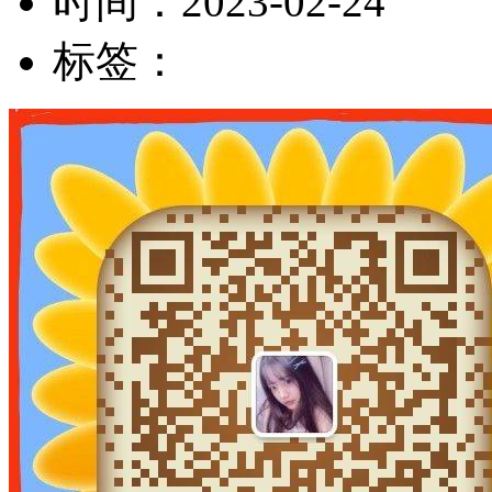
时间：
2023-02-24
标签：