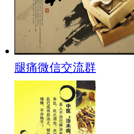
腿痛微信交流群