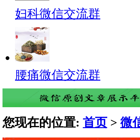
妇科微信交流群
腰痛微信交流群
您现在的位置:
首页
>
微