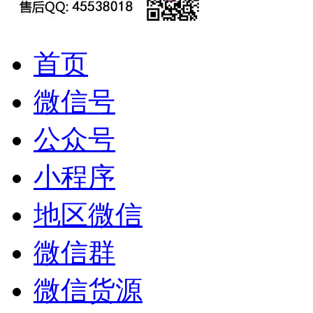
首页
微信号
公众号
小程序
地区微信
微信群
微信货源