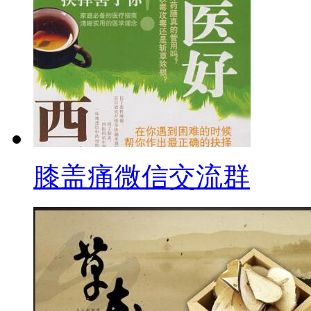
膝盖痛微信交流群