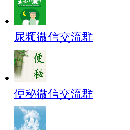
尿频微信交流群
便秘微信交流群