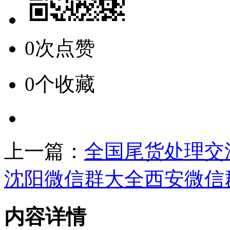
0次点赞
0个收藏
上一篇：
全国尾货处理交
沈阳微信群大全西安微信
内容详情