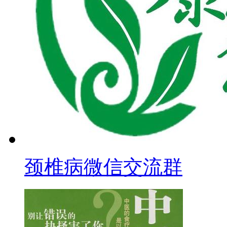
颈椎病微信交流群