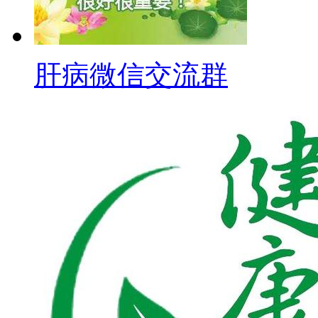
肝病微信交流群