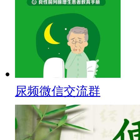
尿频微信交流群