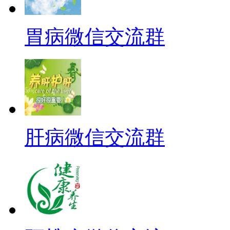
胃病微信交流群
肝病微信交流群