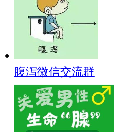
腹泻微信交流群