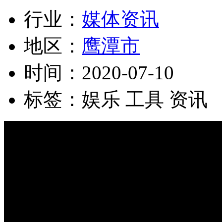
行业：
媒体资讯
地区：
鹰潭市
时间：
2020-07-10
标签：
娱乐 工具 资讯