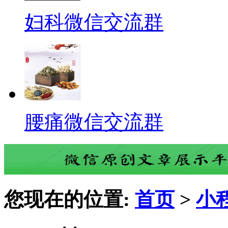
妇科微信交流群
腰痛微信交流群
您现在的位置:
首页
>
小