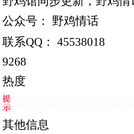
野鸡馆同步更新，野鸡情话小程
公众号：
野鸡情话
联系QQ：
45538018
9268
热度
其他信息