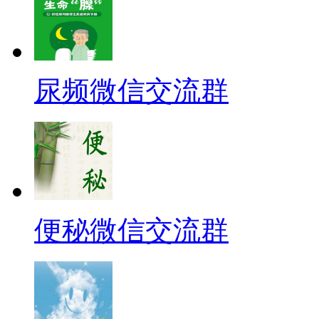
尿频微信交流群
便秘微信交流群