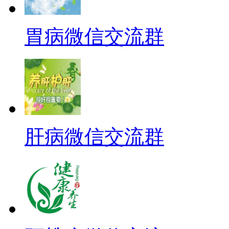
胃病微信交流群
肝病微信交流群