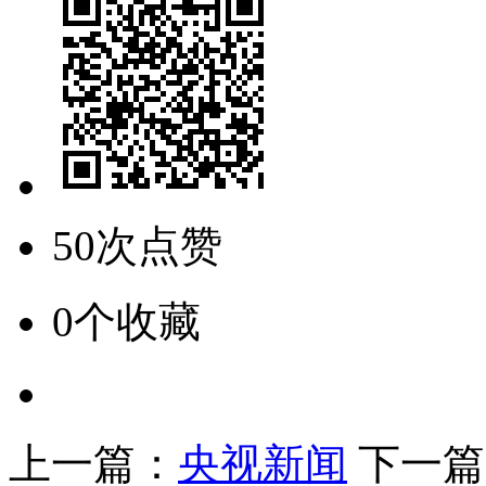
50次点赞
0个收藏
上一篇：
央视新闻
下一篇