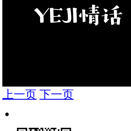
上一页
下一页