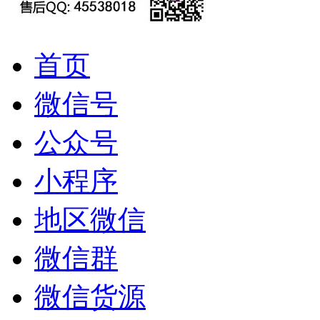
首页
微信号
公众号
小程序
地区微信
微信群
微信货源