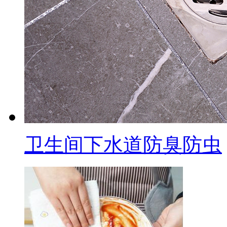
卫生间下水道防臭防虫