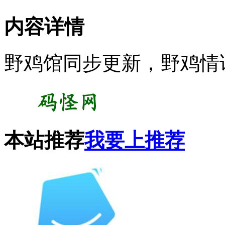
内容详情
野鸡馆同步更新，野鸡情
本站推荐
我要上推荐