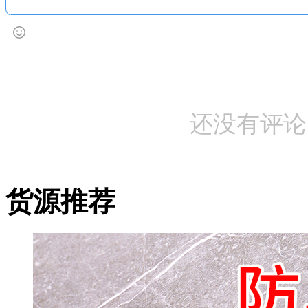
还没有评论
货源推荐