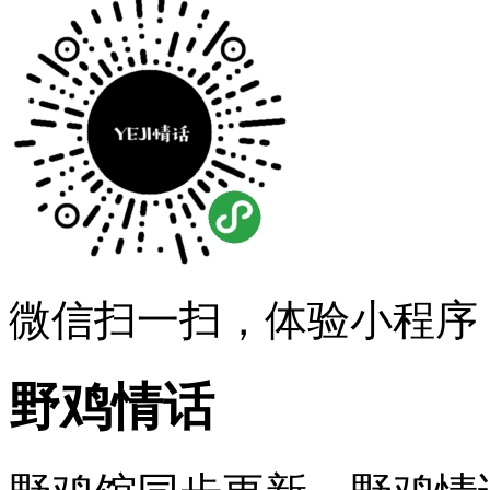
微信扫一扫，体验小程序
野鸡情话