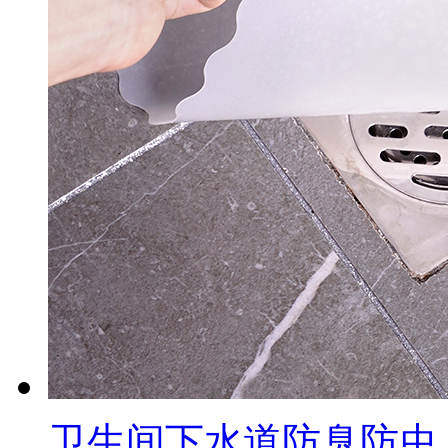
卫生间下水道防臭防虫