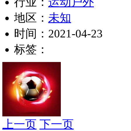
行业：
运动户外
地区：
未知
时间：
2021-04-23
标签：
上一页
下一页