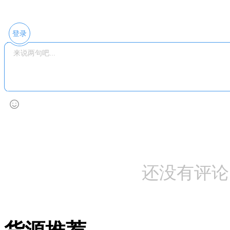
登录
还没有评论