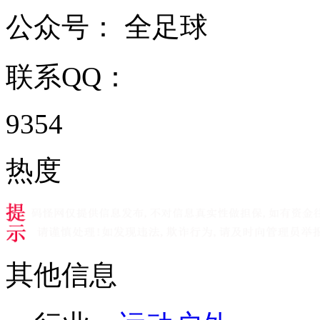
公众号：
全足球
联系QQ：
9354
热度
其他信息