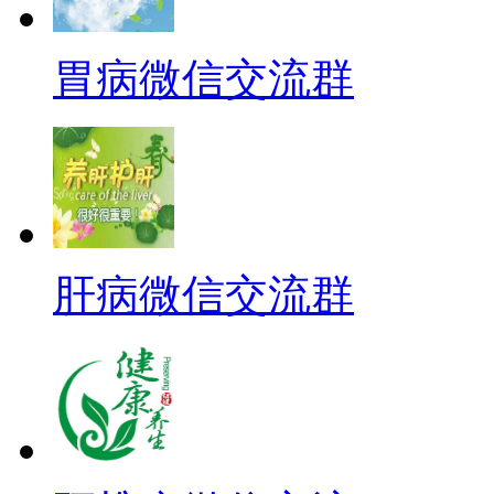
胃病微信交流群
肝病微信交流群