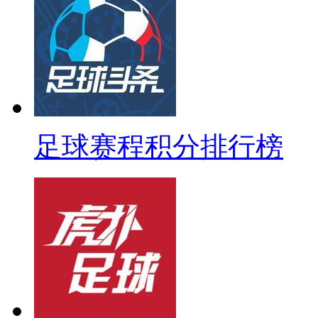
足球赛程积分排行榜