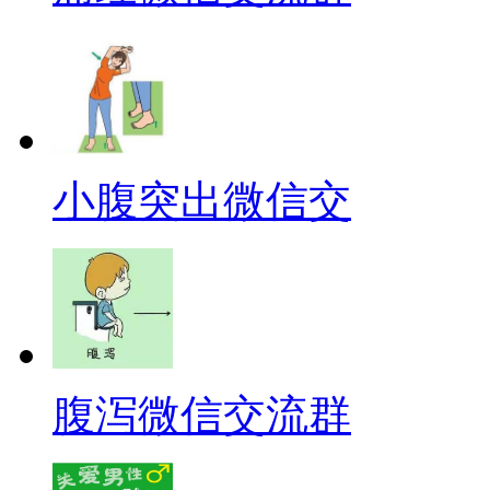
小腹突出微信交
腹泻微信交流群