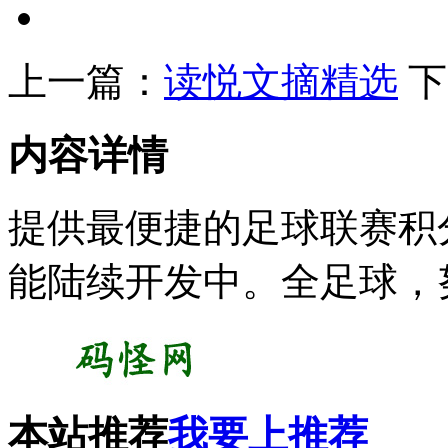
上一篇：
读悦文摘精选
下
内容详情
提供最便捷的足球联赛积
能陆续开发中。全足球，
本站推荐
我要上推荐