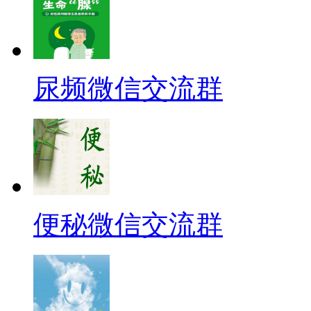
尿频微信交流群
便秘微信交流群