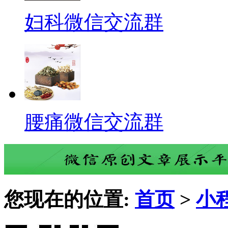
妇科微信交流群
腰痛微信交流群
您现在的位置:
首页
>
小