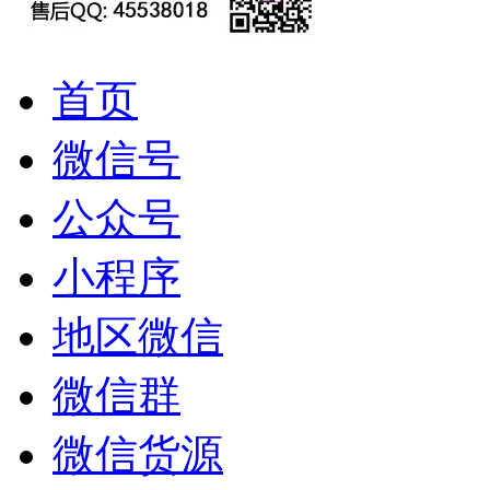
首页
微信号
公众号
小程序
地区微信
微信群
微信货源