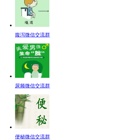
腹泻微信交流群
尿频微信交流群
便秘微信交流群