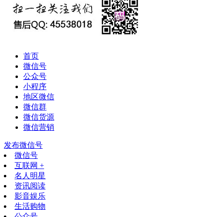
首页
微信号
公众号
小程序
地区微信
微信群
微信货源
微信营销
发布微信号
微信号
互联网 +
名人明星
资讯阅读
影音娱乐
生活购物
公众号