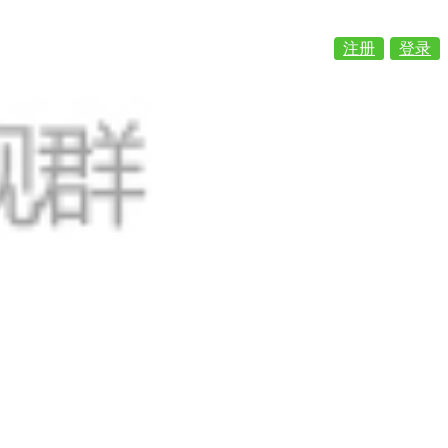
注册
登录