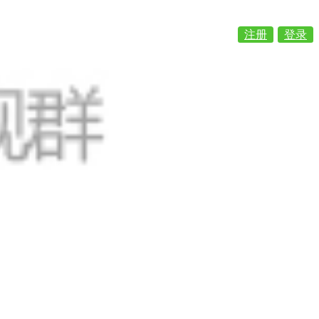
注册
登录