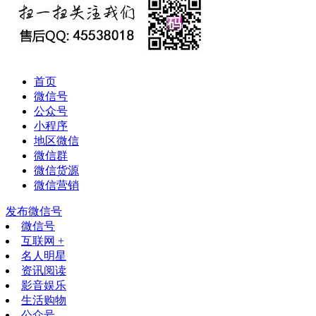
首页
微信号
公众号
小程序
地区微信
微信群
微信货源
微信营销
发布微信号
微信号
互联网 +
名人明星
资讯阅读
影音娱乐
生活购物
公众号