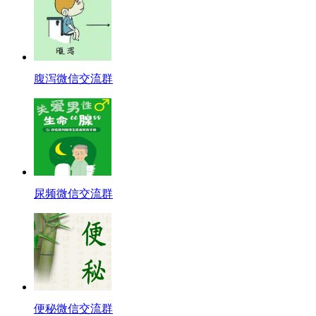
腹泻微信交流群
尿频微信交流群
便秘微信交流群