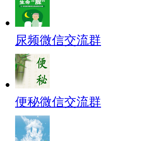
尿频微信交流群
便秘微信交流群