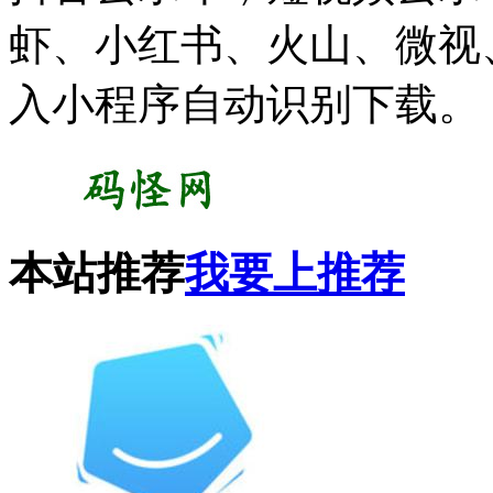
虾、小红书、火山、微视
入小程序自动识别下载。
本站推荐
我要上推荐