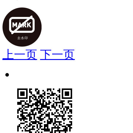
上一页
下一页