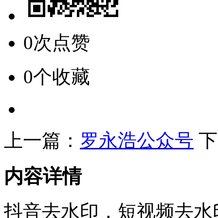
0次点赞
0个收藏
上一篇：
罗永浩公众号
下
内容详情
抖音去水印，短视频去水