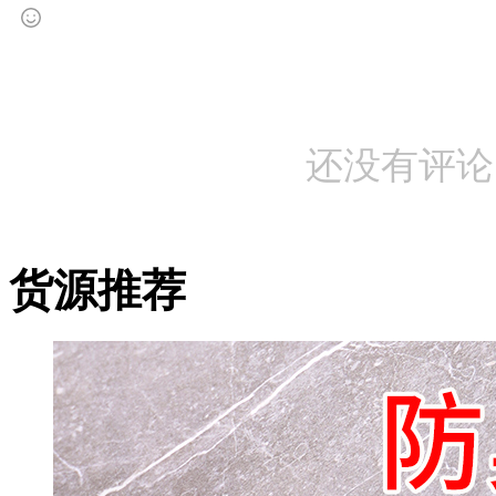
还没有评论
货源推荐