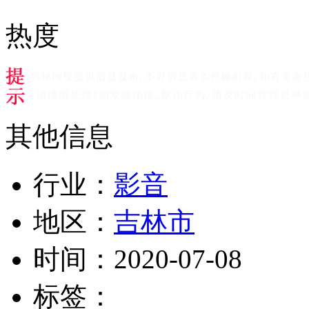
热度
其他信息
行业：
影音
地区：
吉林市
时间：
2020-07-08
标签：