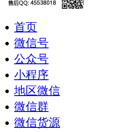
首页
微信号
公众号
小程序
地区微信
微信群
微信货源