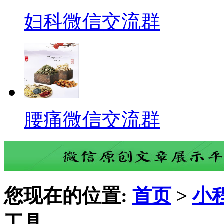
妇科微信交流群
腰痛微信交流群
您现在的位置:
首页
>
小
工具