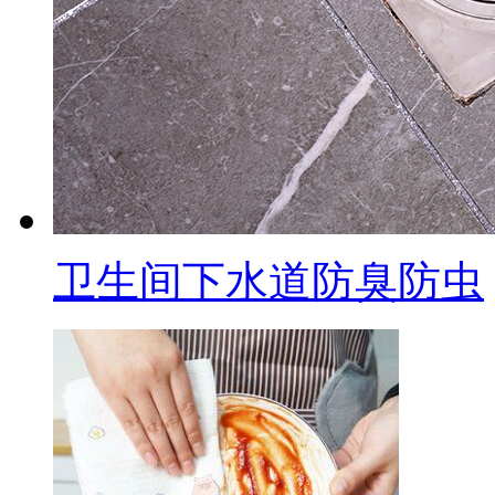
卫生间下水道防臭防虫