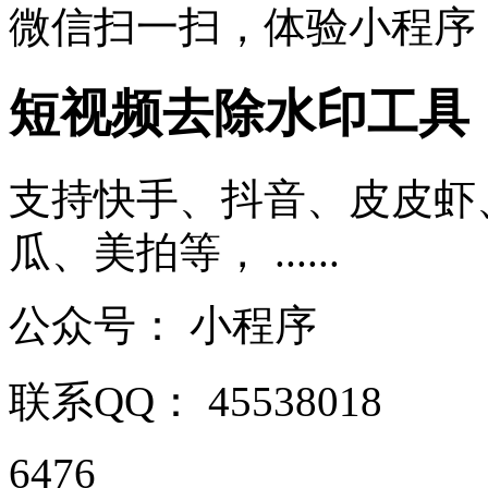
微信扫一扫，体验小程序
短视频去除水印工具
支持快手、抖音、皮皮虾
瓜、美拍等， ......
公众号：
小程序
联系QQ：
45538018
6476