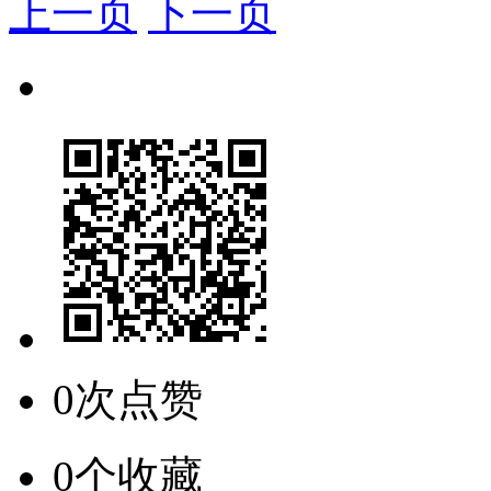
上一页
下一页
0次点赞
0个收藏