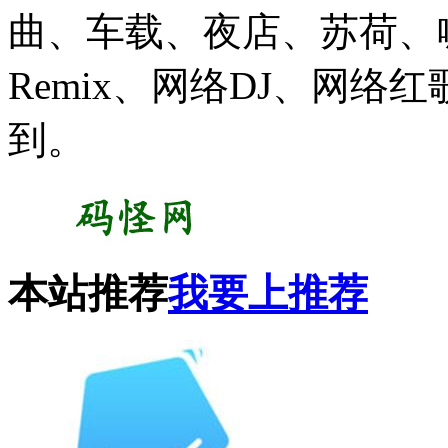
曲、车载、夜店、苏荷、
Remix、网络DJ、网
到。
本站推荐
我要上推荐