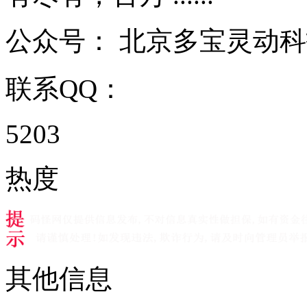
公众号：
北京多宝灵动科
联系QQ：
5203
热度
其他信息