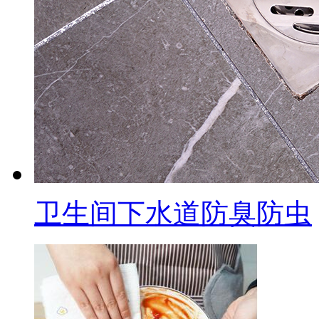
卫生间下水道防臭防虫