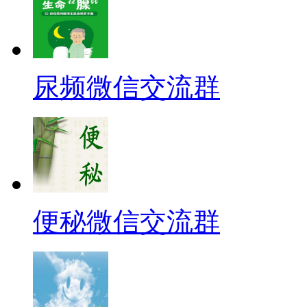
尿频微信交流群
便秘微信交流群