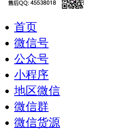
首页
微信号
公众号
小程序
地区微信
微信群
微信货源