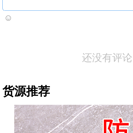
还没有评论
货源推荐