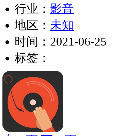
行业：
影音
地区：
未知
时间：
2021-06-25
标签：