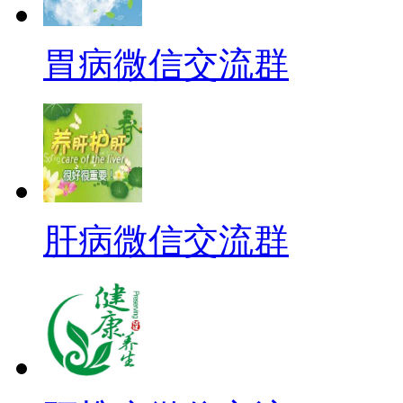
胃病微信交流群
肝病微信交流群