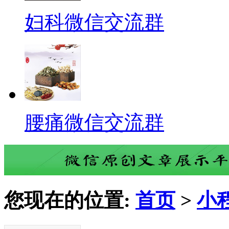
妇科微信交流群
腰痛微信交流群
您现在的位置:
首页
>
小