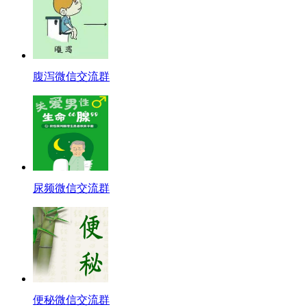
腹泻微信交流群
尿频微信交流群
便秘微信交流群