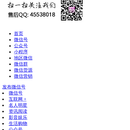
首页
微信号
公众号
小程序
地区微信
微信群
微信货源
微信营销
发布微信号
微信号
互联网 +
名人明星
资讯阅读
影音娱乐
生活购物
公众号