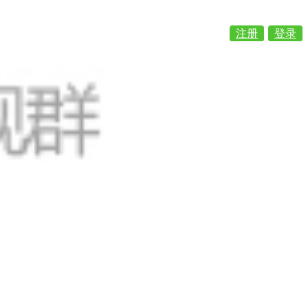
注册
登录