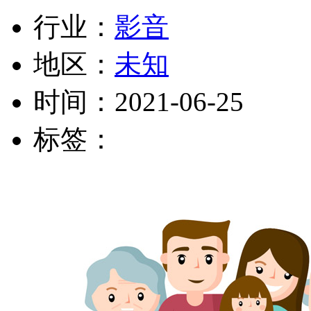
行业：
影音
地区：
未知
时间：
2021-06-25
标签：