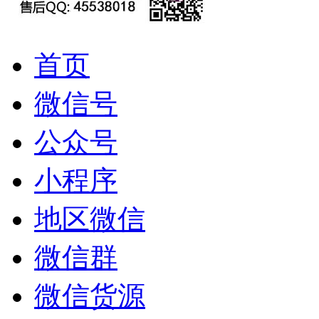
首页
微信号
公众号
小程序
地区微信
微信群
微信货源