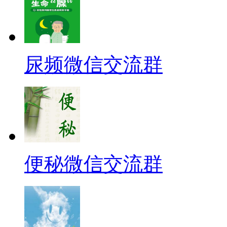
尿频微信交流群
便秘微信交流群