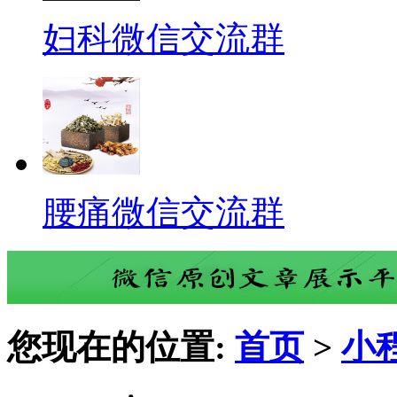
妇科微信交流群
腰痛微信交流群
您现在的位置:
首页
>
小