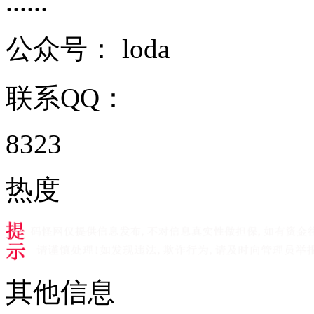
......
公众号：
loda
联系QQ：
8323
热度
其他信息