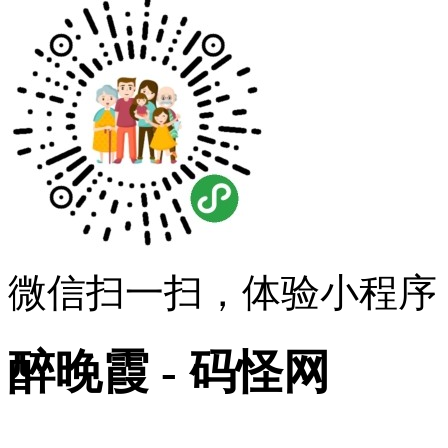
微信扫一扫，体验小程序
醉晚霞 - 码怪网