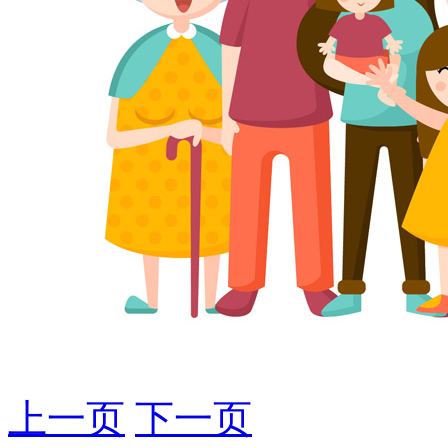
上一页
下一页