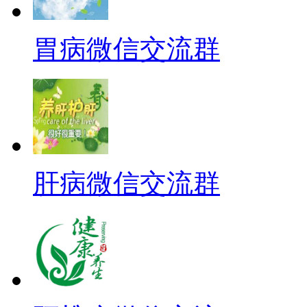
胃病微信交流群
肝病微信交流群