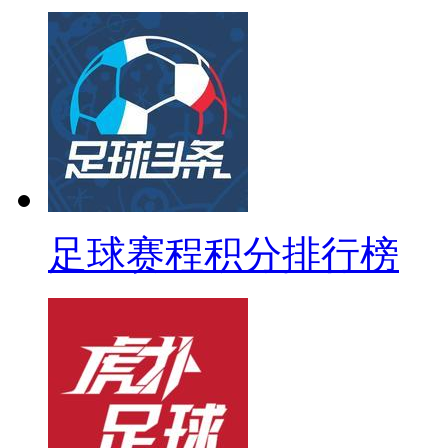
足球赛程积分排行榜