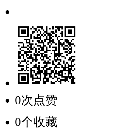
0次点赞
0个收藏