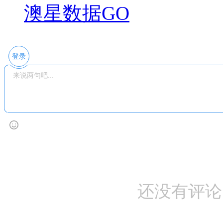
澳星数据GO
登录
还没有评论