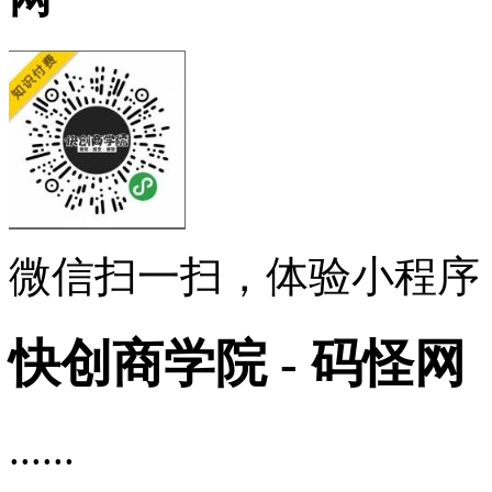
微信扫一扫，体验小程序
快创商学院 - 码怪网
......