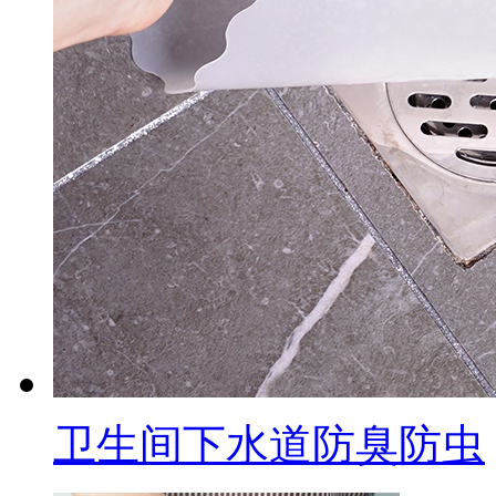
卫生间下水道防臭防虫