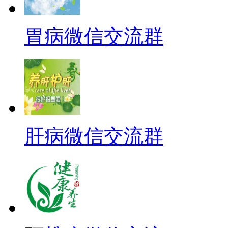
胃病微信交流群
肝病微信交流群