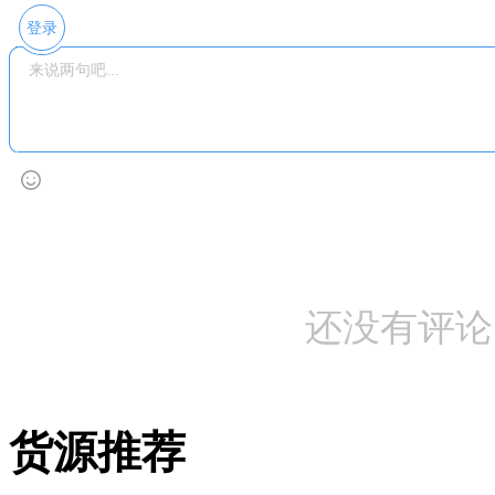
登录
还没有评论
货源推荐