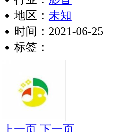
地区：
未知
时间：
2021-06-25
标签：
上一页
下一页