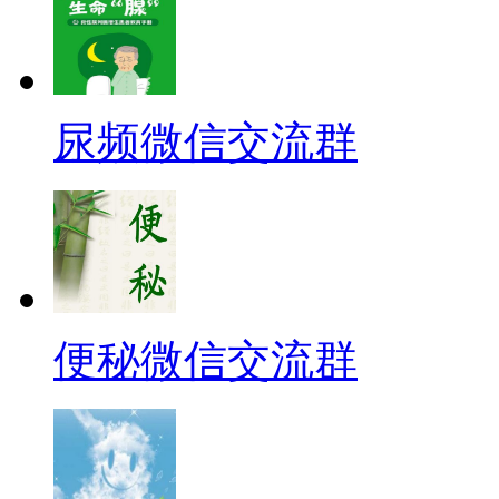
尿频微信交流群
便秘微信交流群