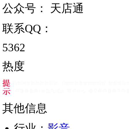
公众号：
天店通
联系QQ：
5362
热度
其他信息
行业：
影音