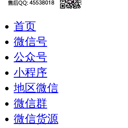
首页
微信号
公众号
小程序
地区微信
微信群
微信货源