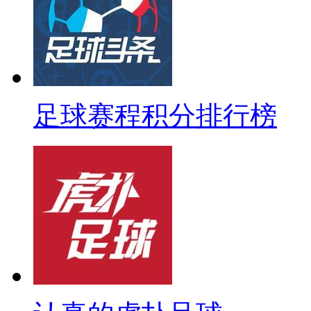
足球赛程积分排行榜