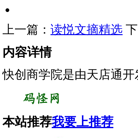
上一篇：
读悦文摘精选
下
内容详情
快创商学院是由天店通开
本站推荐
我要上推荐