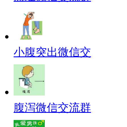
小腹突出微信交
腹泻微信交流群