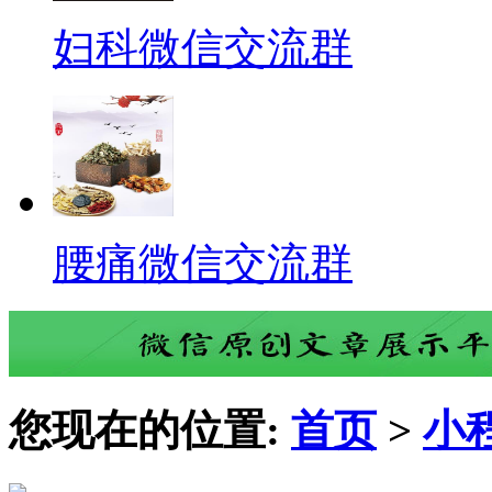
妇科微信交流群
腰痛微信交流群
您现在的位置:
首页
>
小