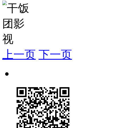
上一页
下一页