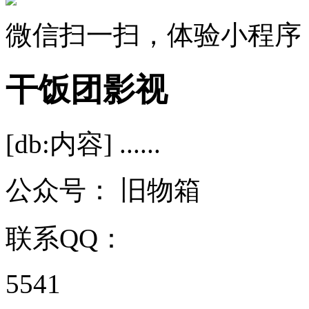
微信扫一扫，体验小程序
干饭团影视
[db:内容] ......
公众号：
旧物箱
联系QQ：
5541