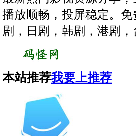
播放顺畅，投屏稳定。免
剧，日剧，韩剧，港剧，
本站推荐
我要上推荐