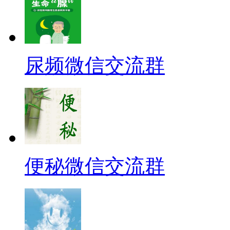
尿频微信交流群
便秘微信交流群