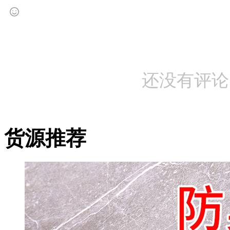
还没有评论
货源推荐