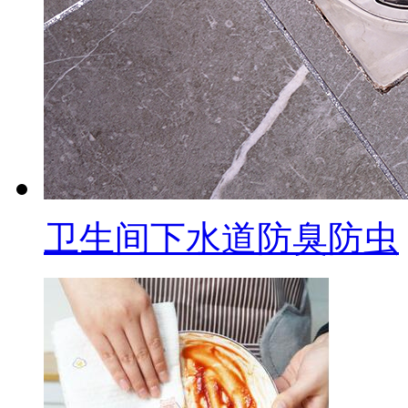
卫生间下水道防臭防虫