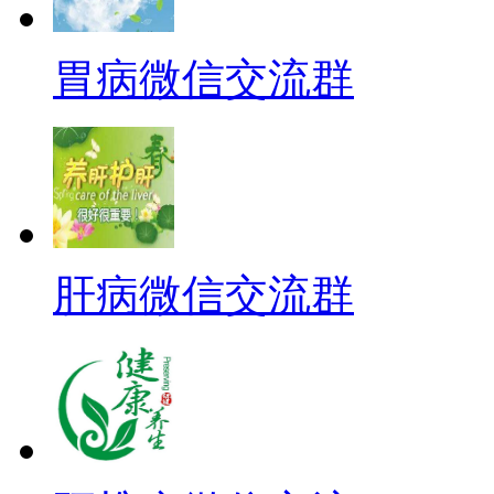
胃病微信交流群
肝病微信交流群