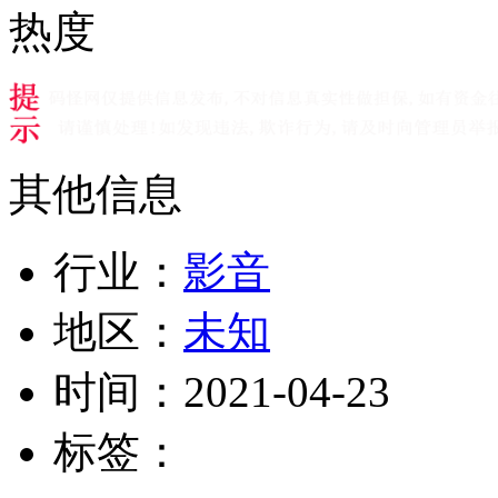
热度
其他信息
行业：
影音
地区：
未知
时间：
2021-04-23
标签：