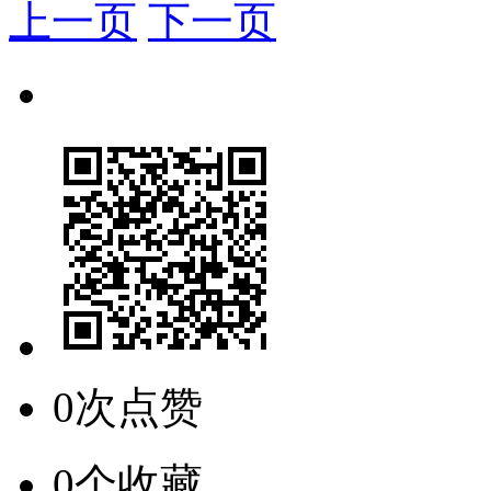
上一页
下一页
0次点赞
0个收藏