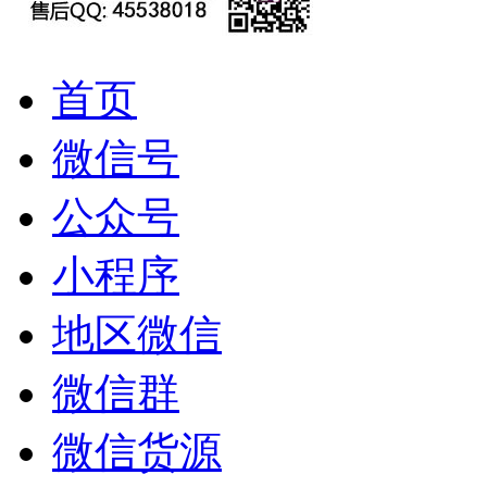
首页
微信号
公众号
小程序
地区微信
微信群
微信货源