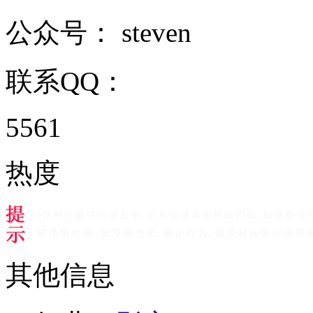
公众号：
steven
联系QQ：
5561
热度
其他信息