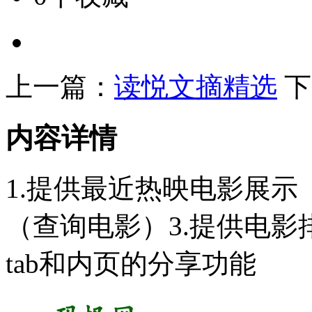
上一篇：
读悦文摘精选
下
内容详情
1.提供最近热映电影展示
（查询电影）3.提供电影
tab和内页的分享功能