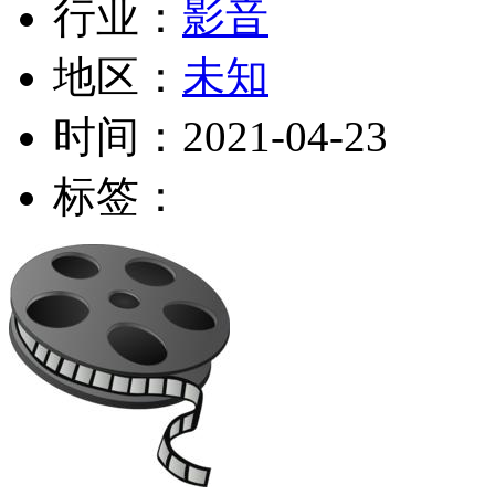
行业：
影音
地区：
未知
时间：
2021-04-23
标签：