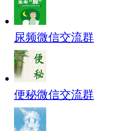
尿频微信交流群
便秘微信交流群