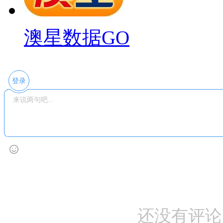
澳星数据GO
登录
还没有评论