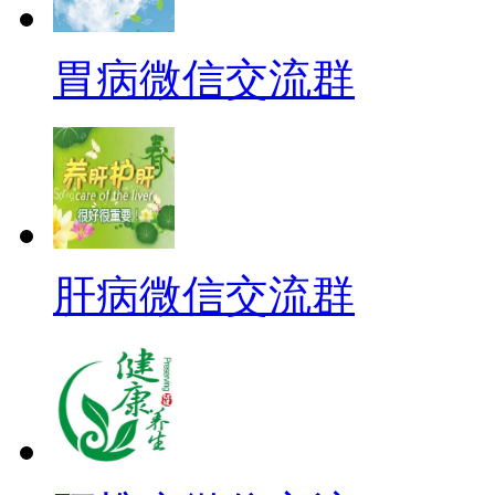
胃病微信交流群
肝病微信交流群