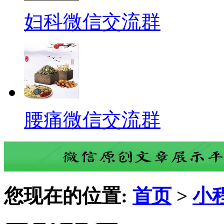
妇科微信交流群
腰痛微信交流群
您现在的位置:
首页
>
小