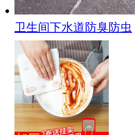
卫生间下水道防臭防虫