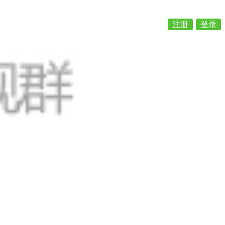
注册
登录