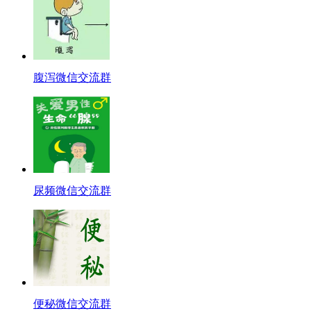
腹泻微信交流群
尿频微信交流群
便秘微信交流群