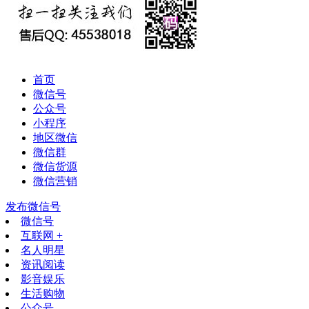
首页
微信号
公众号
小程序
地区微信
微信群
微信货源
微信营销
发布微信号
微信号
互联网 +
名人明星
资讯阅读
影音娱乐
生活购物
公众号