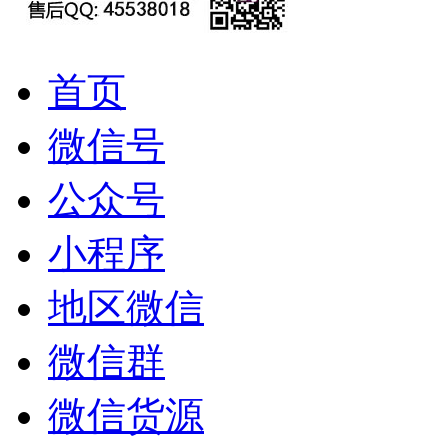
首页
微信号
公众号
小程序
地区微信
微信群
微信货源