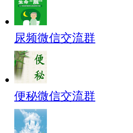
尿频微信交流群
便秘微信交流群