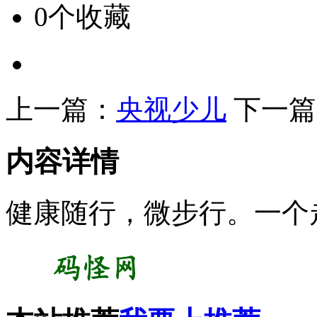
0个收藏
上一篇：
央视少儿
下一篇
内容详情
健康随行，微步行。一个