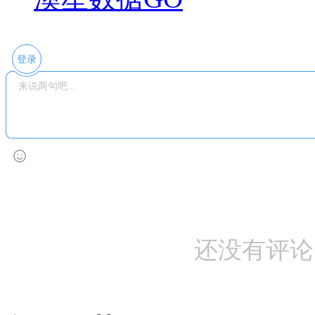
登录
还没有评论