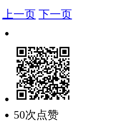
上一页
下一页
50次点赞