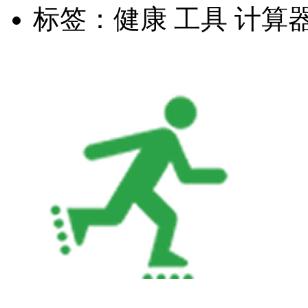
标签：
健康 工具 计算