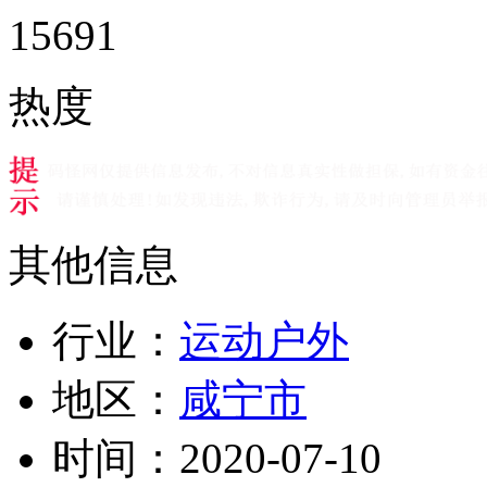
15691
热度
其他信息
行业：
运动户外
地区：
咸宁市
时间：
2020-07-10