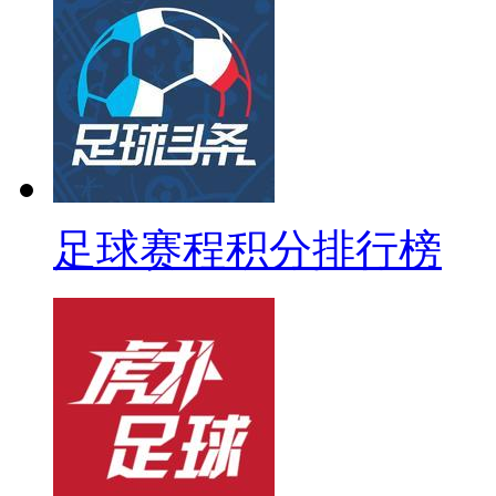
足球赛程积分排行榜