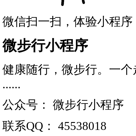
微信扫一扫，体验小程序
微步行小程序
健康随行，微步行。一个
......
公众号：
微步行小程序
联系QQ：
45538018