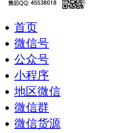
首页
微信号
公众号
小程序
地区微信
微信群
微信货源