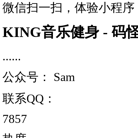
微信扫一扫，体验小程序
KING音乐健身 - 码
......
公众号：
Sam
联系QQ：
7857