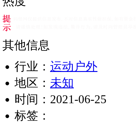
热度
其他信息
行业：
运动户外
地区：
未知
时间：
2021-06-25
标签：