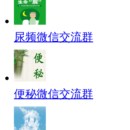
尿频微信交流群
便秘微信交流群