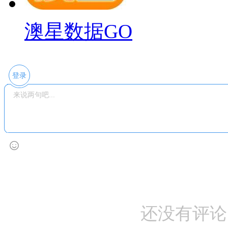
澳星数据GO
登录
还没有评论