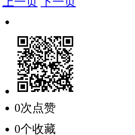
上一页
下一页
0次点赞
0个收藏