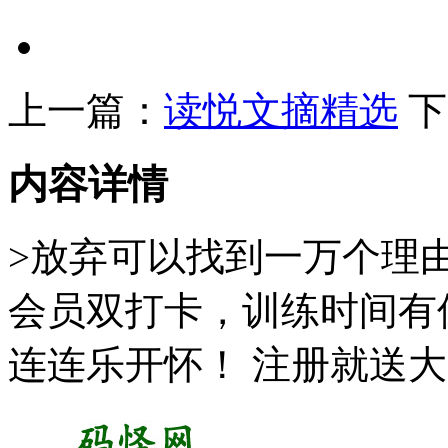
上一篇：
读悦文摘精选
下
内容详情
>放弃可以找到一万个理
会员双打卡，训练时间有
连连乐开怀！ 注册就送