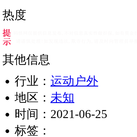
热度
其他信息
行业：
运动户外
地区：
未知
时间：
2021-06-25
标签：