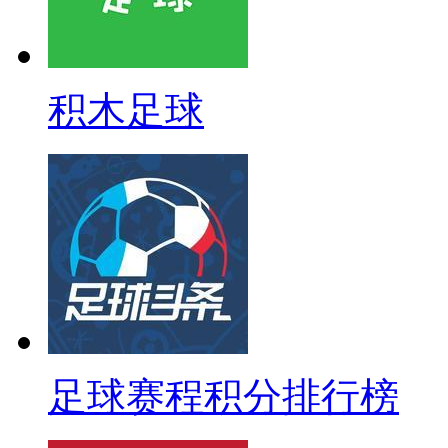
积木足球
足球赛程积分排行榜