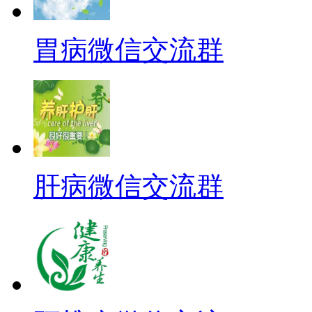
胃病微信交流群
肝病微信交流群