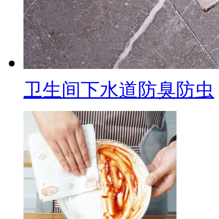
卫生间下水道防臭防虫