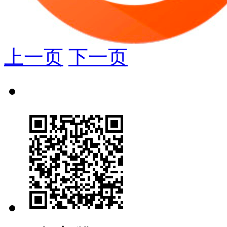
上一页
下一页