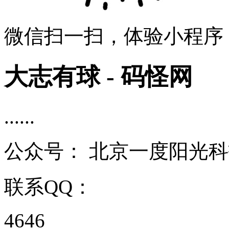
微信扫一扫，体验小程序
大志有球 - 码怪网
......
公众号：
北京一度阳光科
联系QQ：
4646