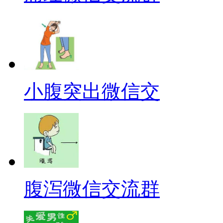
小腹突出微信交
腹泻微信交流群