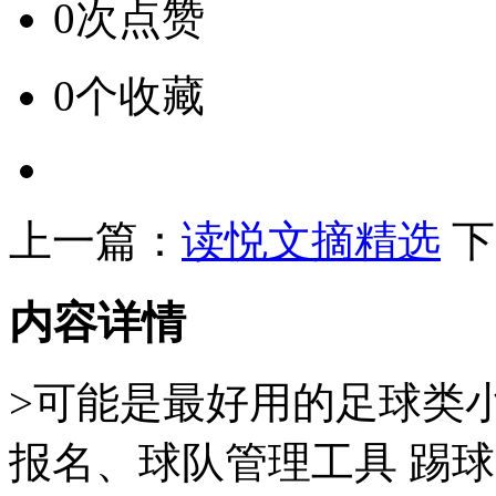
0次点赞
0个收藏
上一篇：
读悦文摘精选
下
内容详情
>可能是最好用的足球类
报名、球队管理工具 踢球|约