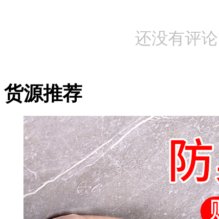
还没有评论
货源推荐