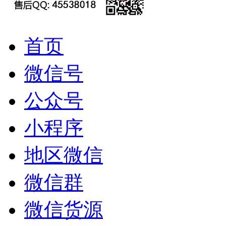
首页
微信号
公众号
小程序
地区微信
微信群
微信货源