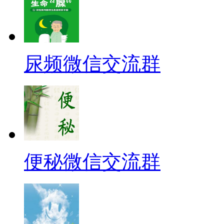
尿频微信交流群
便秘微信交流群