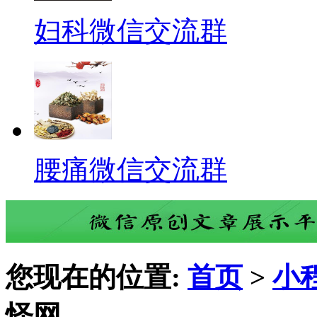
妇科微信交流群
腰痛微信交流群
您现在的位置:
首页
>
小
怪网