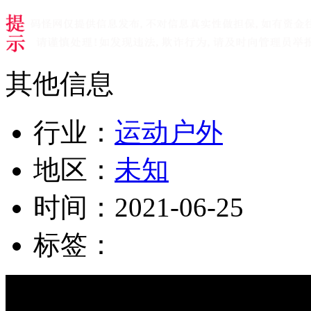
其他信息
行业：
运动户外
地区：
未知
时间：
2021-06-25
标签：