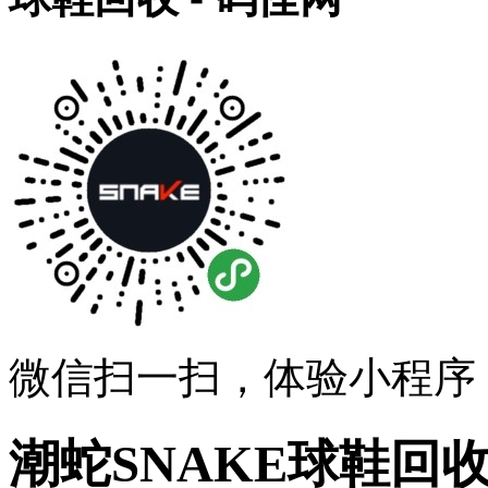
微信扫一扫，体验小程序
潮蛇SNAKE球鞋回收