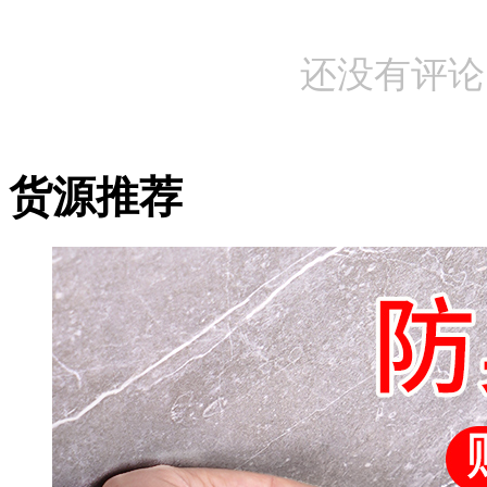
还没有评论
货源推荐