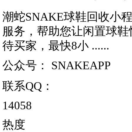
潮蛇SNAKE球鞋回收小
服务，帮助您让闲置球鞋
待买家，最快8小 ......
公众号：
SNAKEAPP
联系QQ：
14058
热度