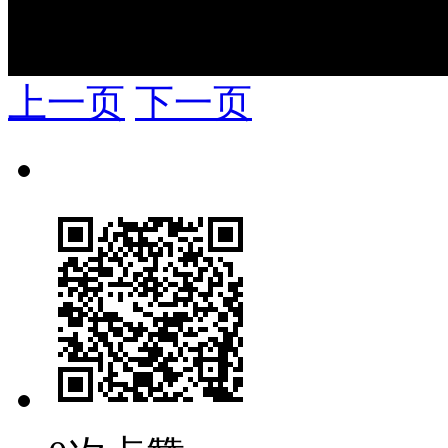
上一页
下一页