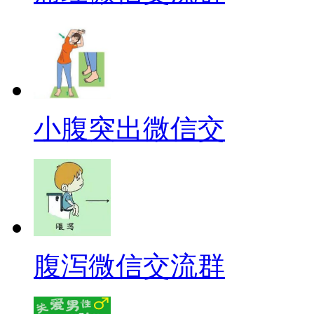
小腹突出微信交
腹泻微信交流群