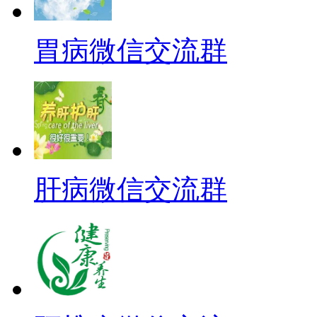
胃病微信交流群
肝病微信交流群