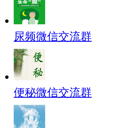
尿频微信交流群
便秘微信交流群