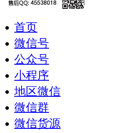
首页
微信号
公众号
小程序
地区微信
微信群
微信货源