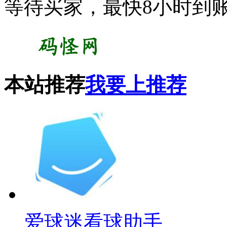
等待买家，最快8小时到
本站推荐
我要上推荐
爱球迷看球助手