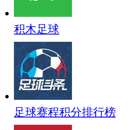
积木足球
足球赛程积分排行榜