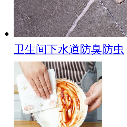
卫生间下水道防臭防虫