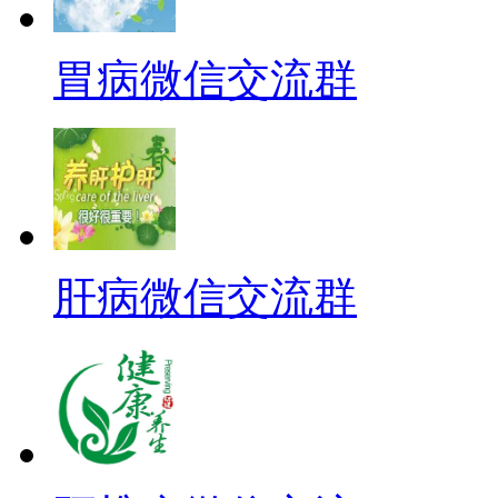
胃病微信交流群
肝病微信交流群