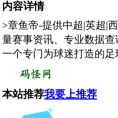
内容详情
>章鱼帝-提供中超|英超|西
量赛事资讯、专业数据查
一个专门为球迷打造的足
本站推荐
我要上推荐