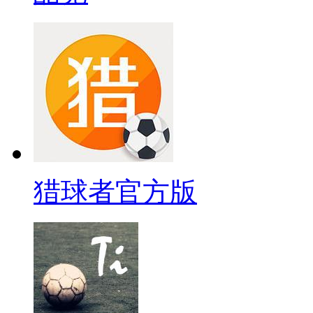
猎球者官方版