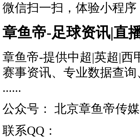
微信扫一扫，体验小程序
章鱼帝-足球资讯|直播
章鱼帝-提供中超|英超|西
赛事资讯、专业数据查询
......
公众号：
北京章鱼帝传媒
联系QQ：