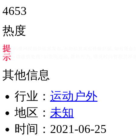
4653
热度
其他信息
行业：
运动户外
地区：
未知
时间：
2021-06-25