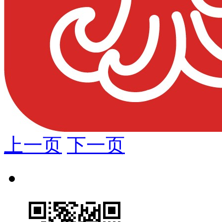
上一页
下一页