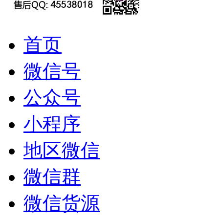
首页
微信号
公众号
小程序
地区微信
微信群
微信货源