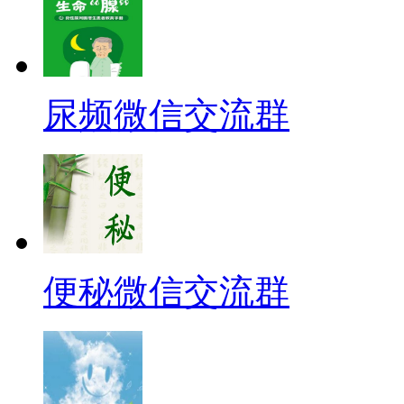
尿频微信交流群
便秘微信交流群