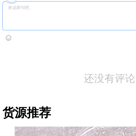
还没有评论
货源推荐