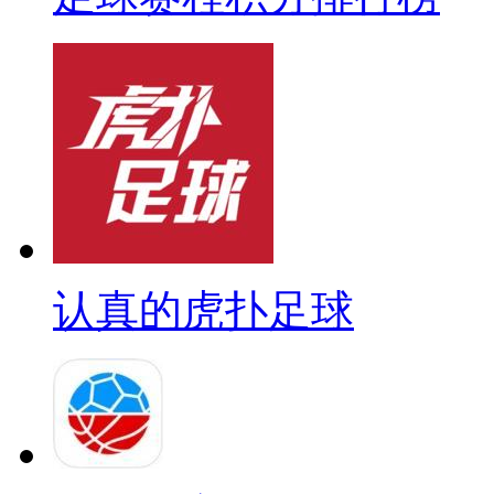
认真的虎扑足球