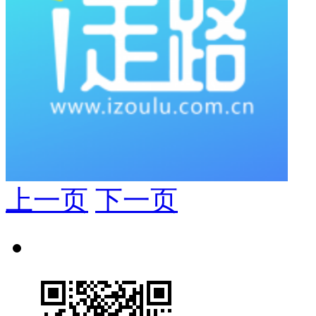
上一页
下一页