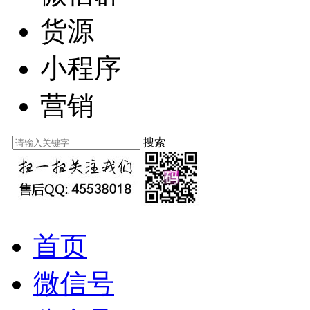
货源
小程序
营销
搜索
首页
微信号