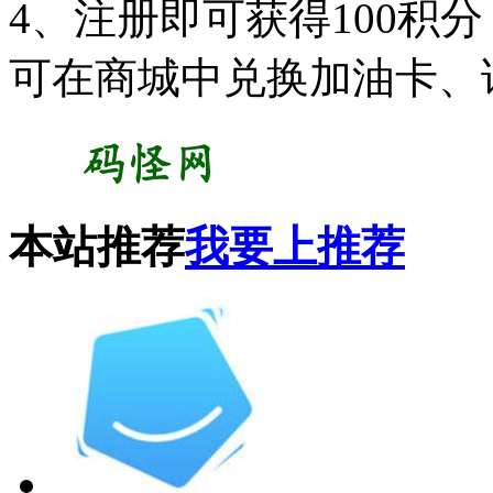
4、注册即可获得100积
可在商城中兑换加油卡、
本站推荐
我要上推荐