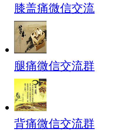
膝盖痛微信交流
腿痛微信交流群
背痛微信交流群