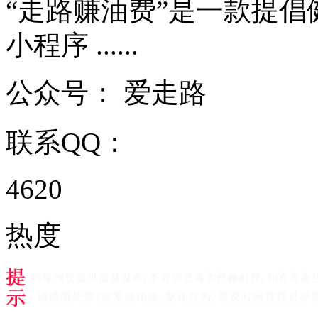
“走路赚油费”是一款提
小程序 ......
公众号：
爱走路
联系QQ：
4620
热度