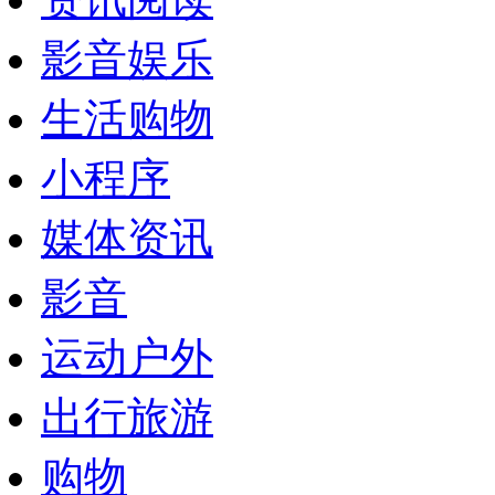
影音娱乐
生活购物
小程序
媒体资讯
影音
运动户外
出行旅游
购物