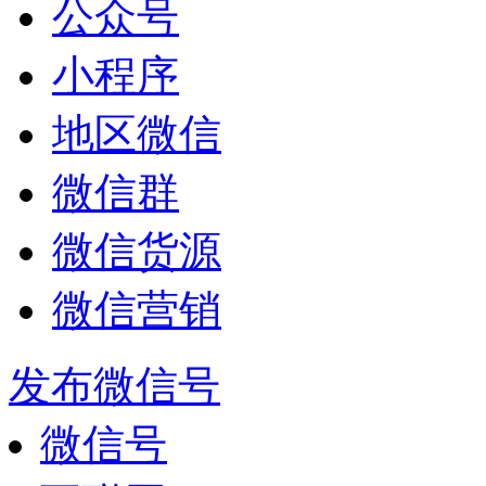
公众号
小程序
地区微信
微信群
微信货源
微信营销
发布微信号
微信号