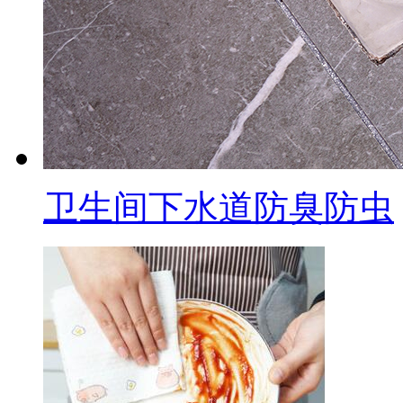
卫生间下水道防臭防虫