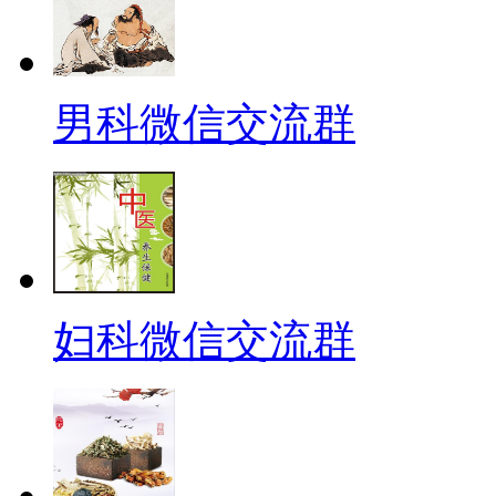
男科微信交流群
妇科微信交流群