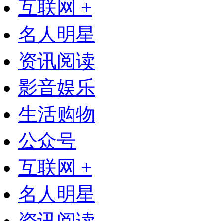
互联网 +
名人明星
资讯阅读
影音娱乐
生活购物
公众号
互联网 +
名人明星
资讯阅读