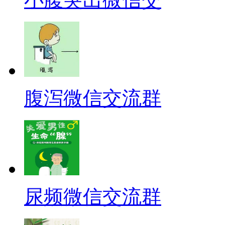
腹泻微信交流群
尿频微信交流群