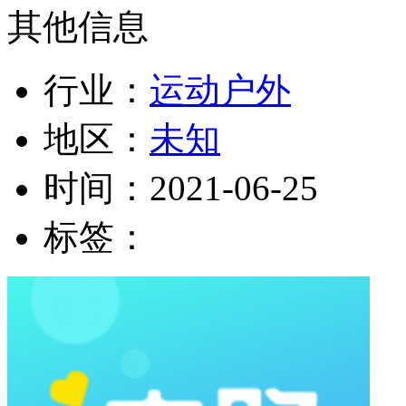
其他信息
行业：
运动户外
地区：
未知
时间：
2021-06-25
标签：