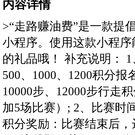
内容详情
>“走路赚油费”是一款提
小程序。使用这款小程序
的礼品哦！ 补充说明： 1
500、1000、1200积分报
10000步、12000步
加5场比赛）; 2、比赛时间：当日
积分奖励：比赛结束后，