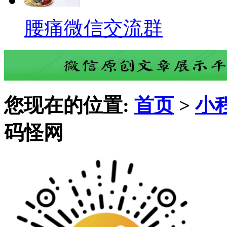
腰痛微信交流群
您现在的位置:
首页
>
小
码怪网