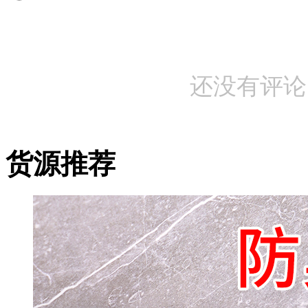
还没有评论
货源推荐