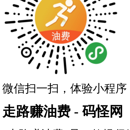
微信扫一扫，体验小程序
走路赚油费 - 码怪网