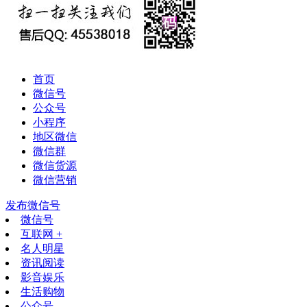
首页
微信号
公众号
小程序
地区微信
微信群
微信货源
微信营销
发布微信号
微信号
互联网 +
名人明星
资讯阅读
影音娱乐
生活购物
公众号