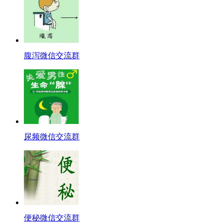
腹泻微信交流群
尿频微信交流群
便秘微信交流群