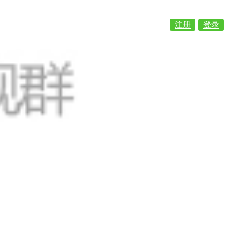
注册
登录