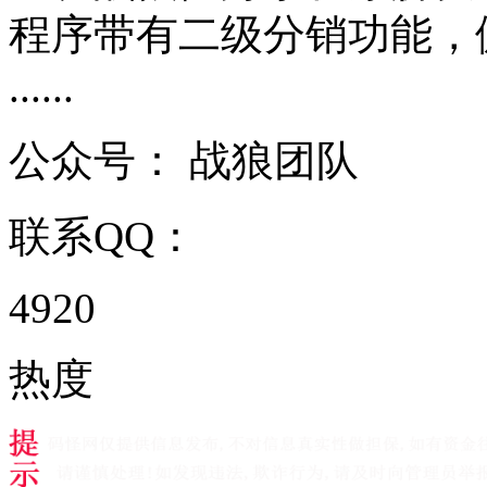
程序带有二级分销功能，
......
公众号：
战狼团队
联系QQ：
4920
热度