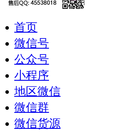
首页
微信号
公众号
小程序
地区微信
微信群
微信货源