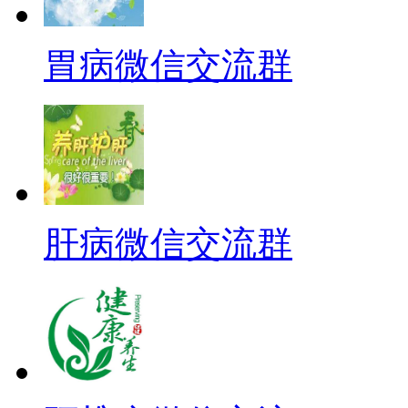
胃病微信交流群
肝病微信交流群