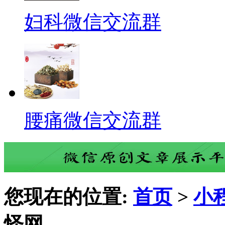
妇科微信交流群
腰痛微信交流群
您现在的位置:
首页
>
小
怪网