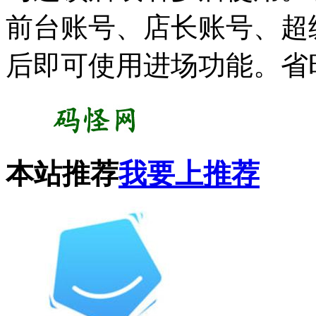
前台账号、店长账号、超
后即可使用进场功能。省
本站推荐
我要上推荐