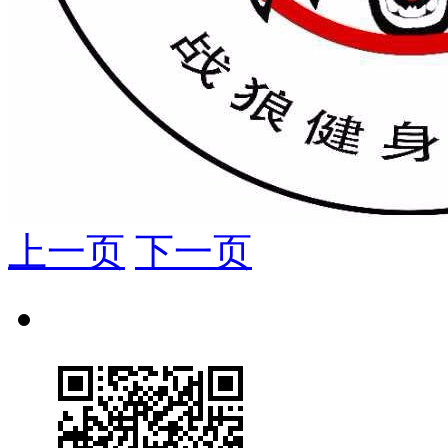
上一页
下一页