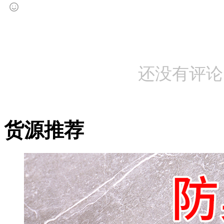
还没有评论
货源推荐