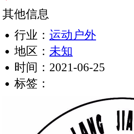
其他信息
行业：
运动户外
地区：
未知
时间：
2021-06-25
标签：