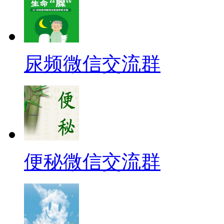
尿频微信交流群
便秘微信交流群