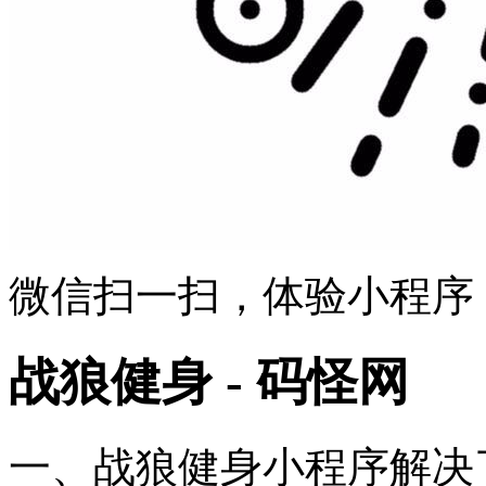
微信扫一扫，体验小程序
战狼健身 - 码怪网
一、战狼健身小程序解决