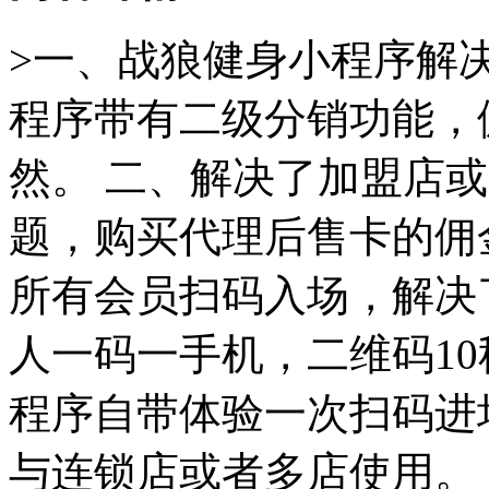
>一、战狼健身小程序解
程序带有二级分销功能，
然。 二、解决了加盟店
题，购买代理后售卡的佣
所有会员扫码入场，解决
人一码一手机，二维码10
程序自带体验一次扫码进
与连锁店或者多店使用。