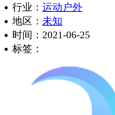
行业：
运动户外
地区：
未知
时间：
2021-06-25
标签：