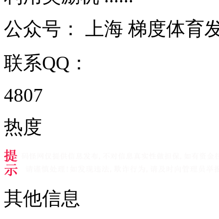
公众号：
上海 梯度体育
联系QQ：
4807
热度
其他信息