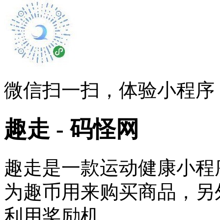
微信扫一扫，体验小程序
趣走 - 码怪网
趣走是一款运动健康小程
为趣币用来购买商品，另
利用奖励机 ......