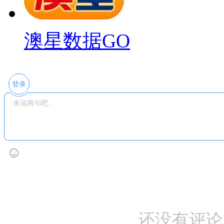
澳星数据GO
登录
还没有评论