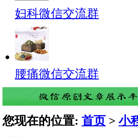
妇科微信交流群
腰痛微信交流群
您现在的位置:
首页
>
小