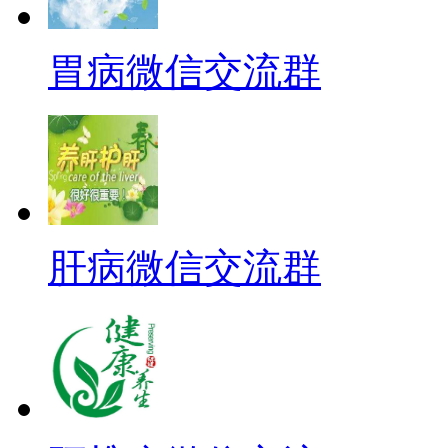
胃病微信交流群
肝病微信交流群