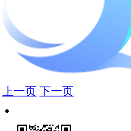
上一页
下一页