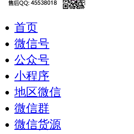
首页
微信号
公众号
小程序
地区微信
微信群
微信货源