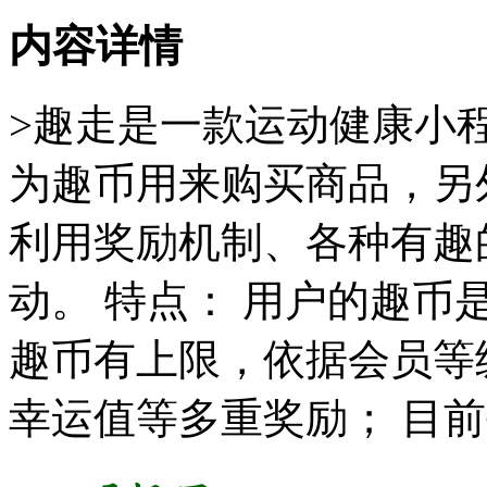
内容详情
>趣走是一款运动健康小
为趣币用来购买商品，另
利用奖励机制、各种有趣
动。 特点： 用户的趣币
趣币有上限，依据会员等
幸运值等多重奖励； 目