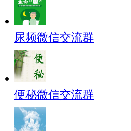
尿频微信交流群
便秘微信交流群