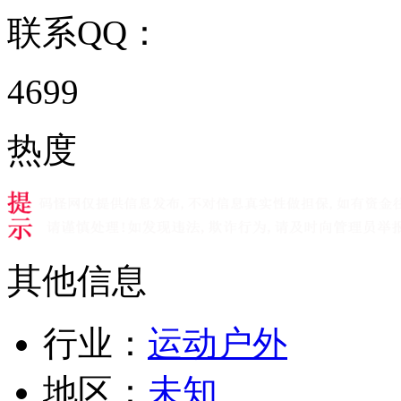
联系QQ：
4699
热度
其他信息
行业：
运动户外
地区：
未知