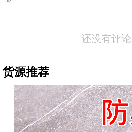
还没有评论
货源推荐