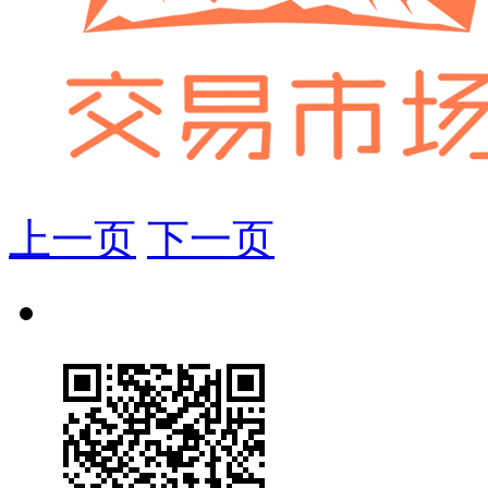
上一页
下一页