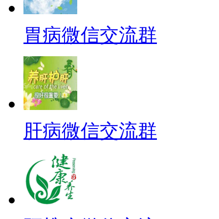
胃病微信交流群
肝病微信交流群