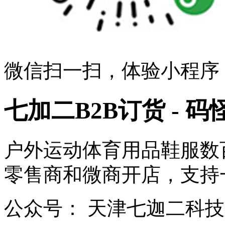
微信扫一扫，体验小程序
七加二B2B订货 - 码
户外运动体育用品鞋服数
零售商和微商开店，支持一件代
公众号：
天津七迦二科技