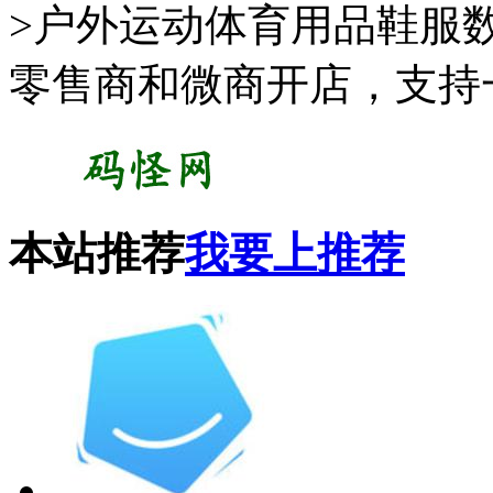
>户外运动体育用品鞋服
零售商和微商开店，支持
本站推荐
我要上推荐