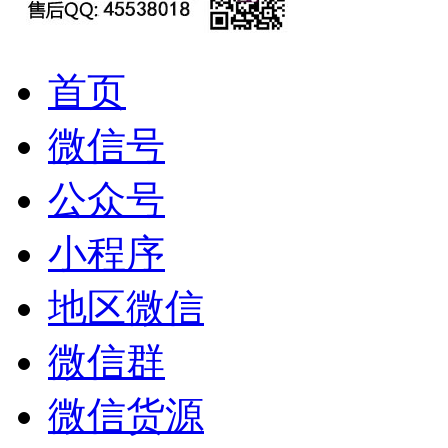
首页
微信号
公众号
小程序
地区微信
微信群
微信货源