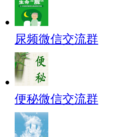
尿频微信交流群
便秘微信交流群