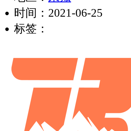
时间：
2021-06-25
标签：