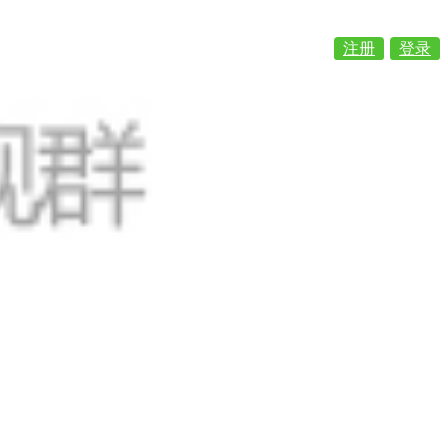
注册
登录