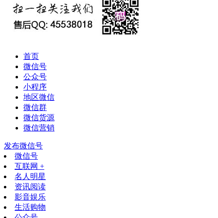
首页
微信号
公众号
小程序
地区微信
微信群
微信货源
微信营销
发布微信号
微信号
互联网 +
名人明星
资讯阅读
影音娱乐
生活购物
公众号