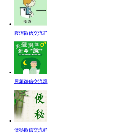
腹泻微信交流群
尿频微信交流群
便秘微信交流群