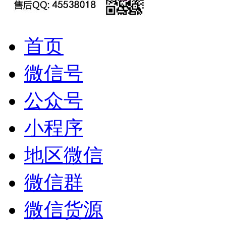
首页
微信号
公众号
小程序
地区微信
微信群
微信货源