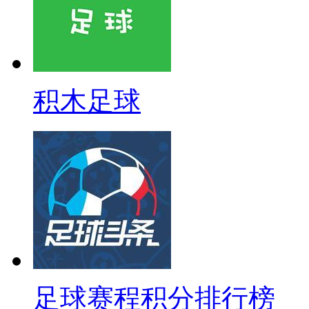
积木足球
足球赛程积分排行榜