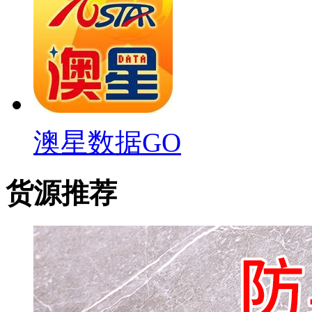
澳星数据GO
货源推荐