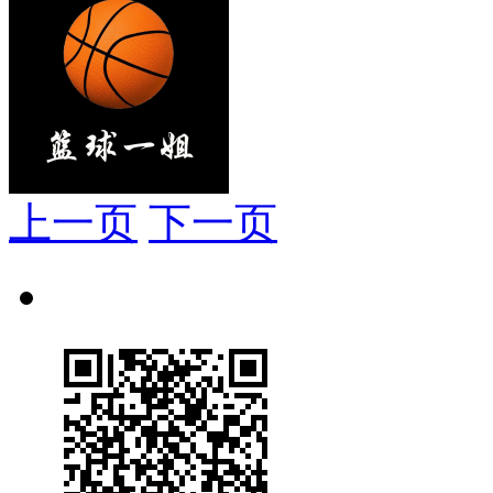
上一页
下一页