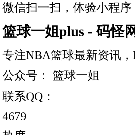
微信扫一扫，体验小程序
篮球一姐plus - 码怪
专注NBA篮球最新资讯，NBA
公众号：
篮球一姐
联系QQ：
4679