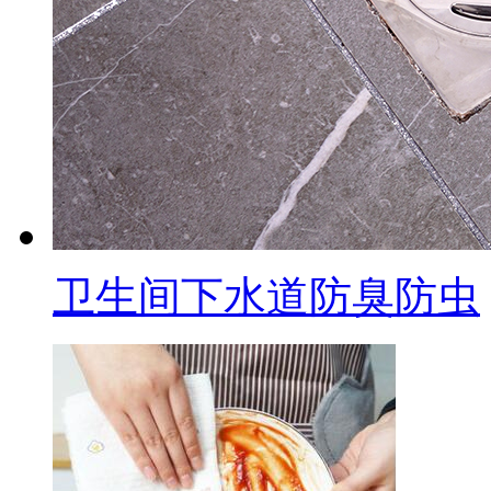
卫生间下水道防臭防虫