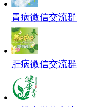
胃病微信交流群
肝病微信交流群