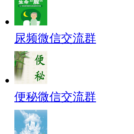
尿频微信交流群
便秘微信交流群