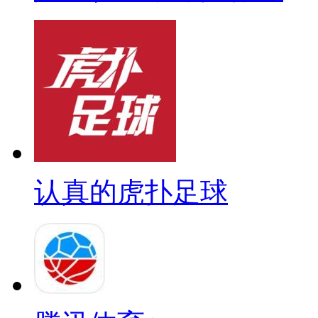
认真的虎扑足球