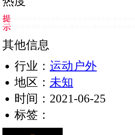
热度
其他信息
行业：
运动户外
地区：
未知
时间：
2021-06-25
标签：