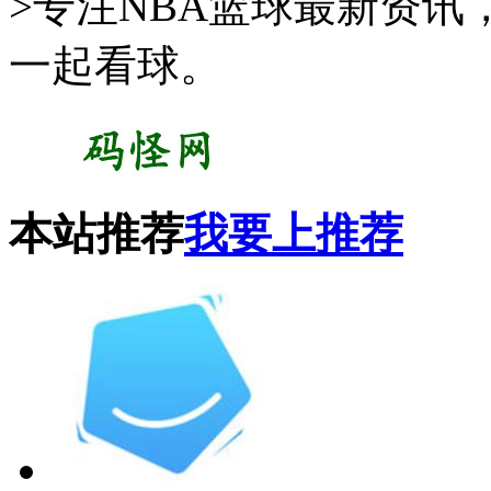
>专注NBA篮球最新资讯
一起看球。
本站推荐
我要上推荐