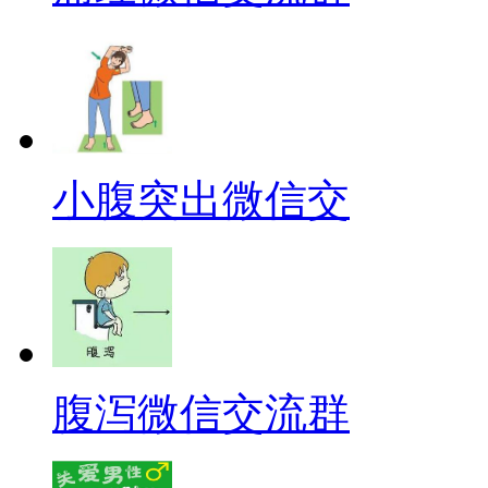
小腹突出微信交
腹泻微信交流群