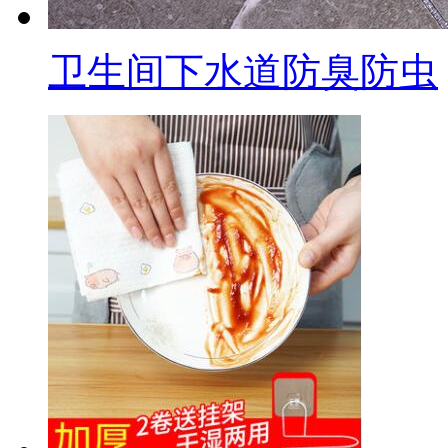
卫生间下水道防臭防虫