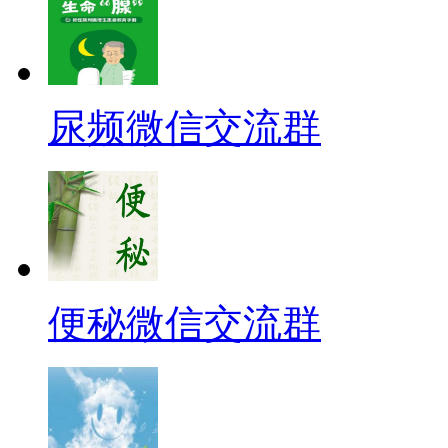
尿频微信交流群
便秘微信交流群