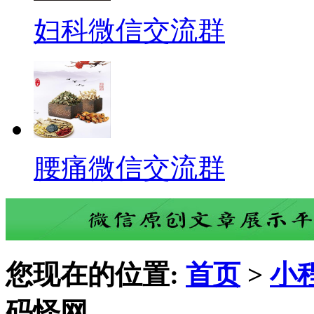
妇科微信交流群
腰痛微信交流群
您现在的位置:
首页
>
小
码怪网