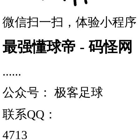
微信扫一扫，体验小程序
最强懂球帝 - 码怪网
......
公众号：
极客足球
联系QQ：
4713