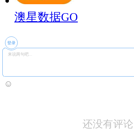
澳星数据GO
登录
还没有评论