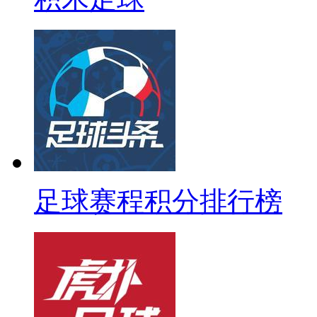
足球赛程积分排行榜