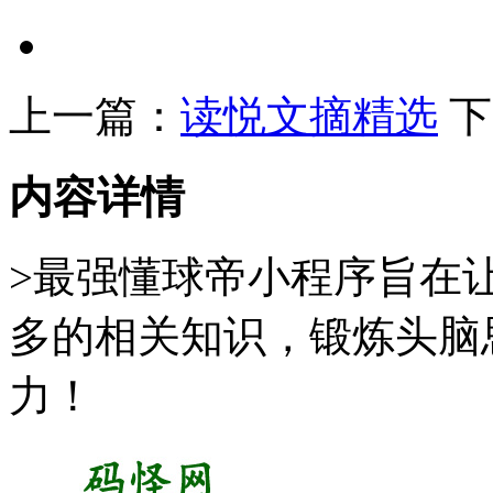
上一篇：
读悦文摘精选
下
内容详情
>最强懂球帝小程序旨在
多的相关知识，锻炼头脑
力！