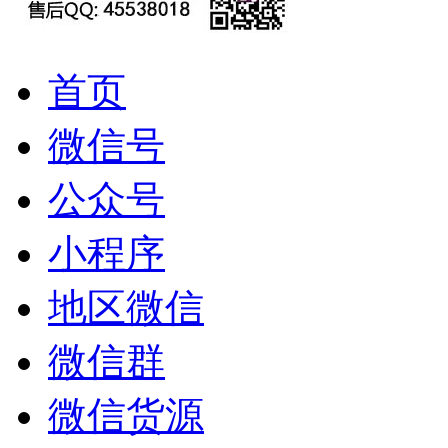
首页
微信号
公众号
小程序
地区微信
微信群
微信货源