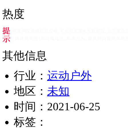
热度
其他信息
行业：
运动户外
地区：
未知
时间：
2021-06-25
标签：