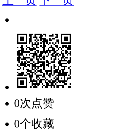
上一页
下一页
0次点赞
0个收藏