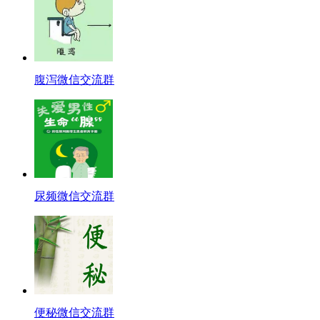
腹泻微信交流群
尿频微信交流群
便秘微信交流群