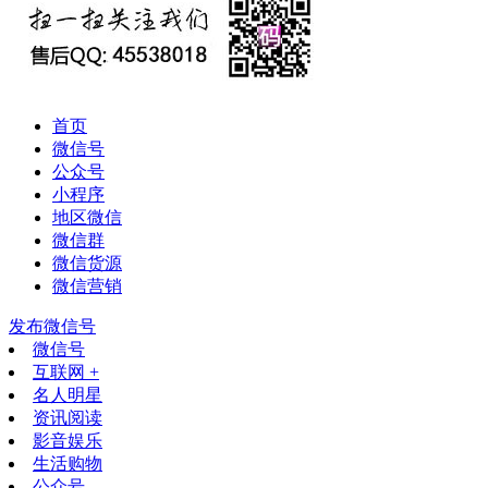
首页
微信号
公众号
小程序
地区微信
微信群
微信货源
微信营销
发布微信号
微信号
互联网 +
名人明星
资讯阅读
影音娱乐
生活购物
公众号