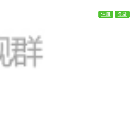
注册
登录