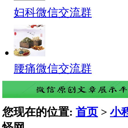
妇科微信交流群
腰痛微信交流群
您现在的位置:
首页
>
小
怪网