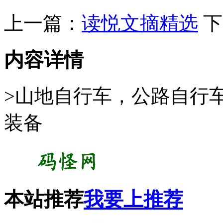
上一篇：
读悦文摘精选
下
内容详情
>山地自行车，公路自行
装备
本站推荐
我要上推荐