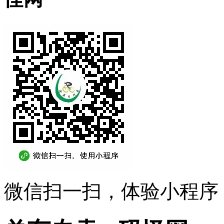
微信扫一扫，体验小程序