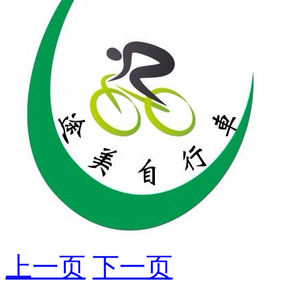
上一页
下一页