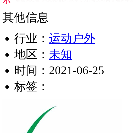
其他信息
行业：
运动户外
地区：
未知
时间：
2021-06-25
标签：