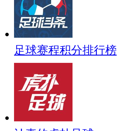
足球赛程积分排行榜