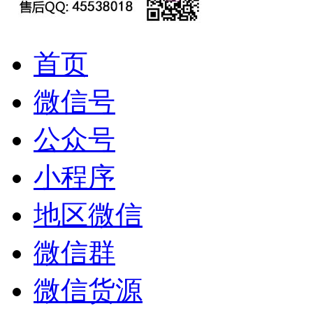
首页
微信号
公众号
小程序
地区微信
微信群
微信货源