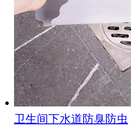
卫生间下水道防臭防虫