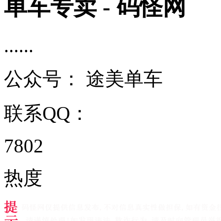
单车专卖 - 码怪网
......
公众号：
途美单车
联系QQ：
7802
热度