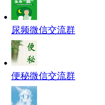
尿频微信交流群
便秘微信交流群