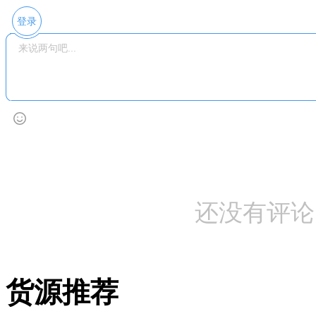
登录
还没有评论
货源推荐