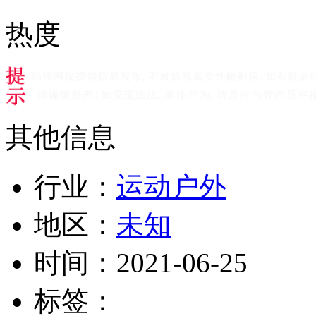
热度
其他信息
行业：
运动户外
地区：
未知
时间：
2021-06-25
标签：