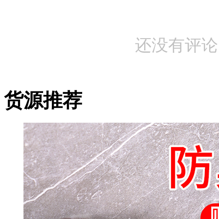
还没有评论
货源推荐