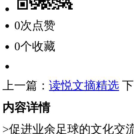
0次点赞
0个收藏
上一篇：
读悦文摘精选
下
内容详情
>促进业余足球的文化交