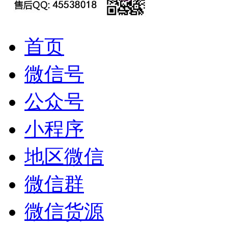
首页
微信号
公众号
小程序
地区微信
微信群
微信货源