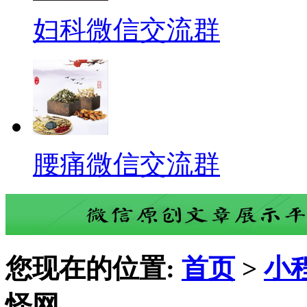
妇科微信交流群
腰痛微信交流群
您现在的位置:
首页
>
小
怪网