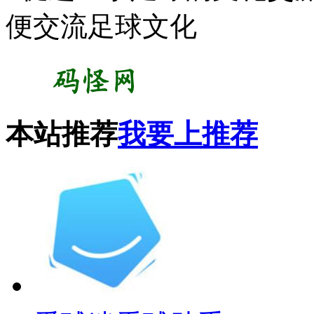
便交流足球文化
本站推荐
我要上推荐