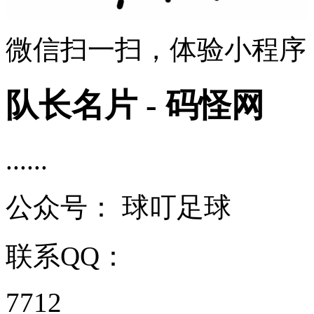
微信扫一扫，体验小程序
队长名片 - 码怪网
......
公众号：
球叮足球
联系QQ：
7712