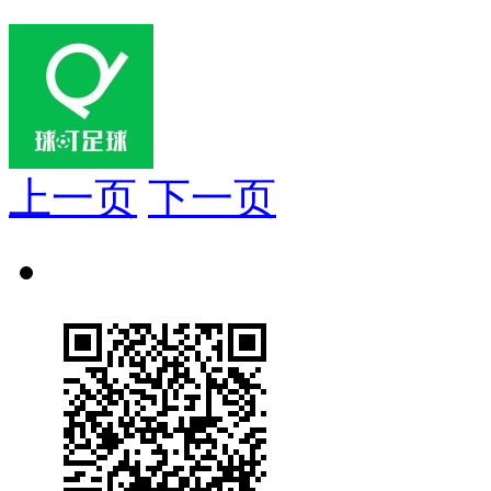
上一页
下一页