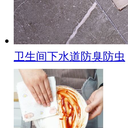
卫生间下水道防臭防虫