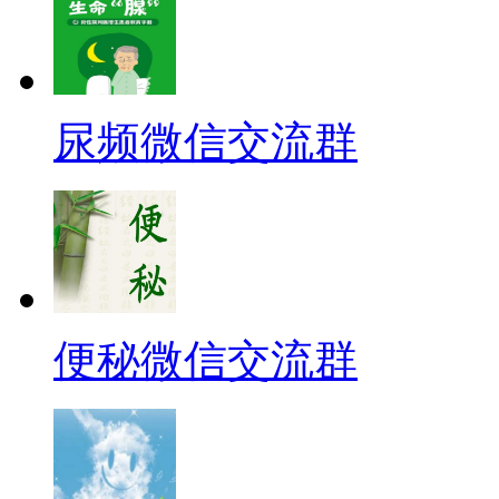
尿频微信交流群
便秘微信交流群