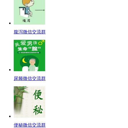
腹泻微信交流群
尿频微信交流群
便秘微信交流群