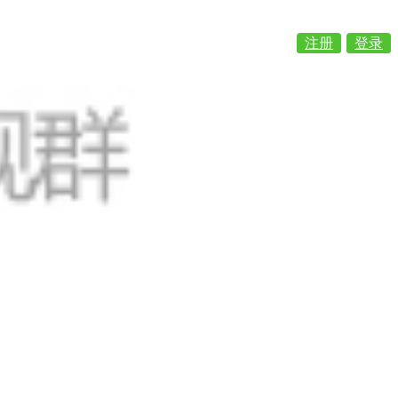
注册
登录