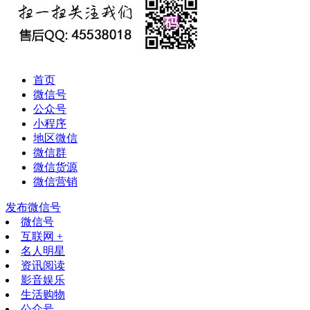
首页
微信号
公众号
小程序
地区微信
微信群
微信货源
微信营销
发布微信号
微信号
互联网 +
名人明星
资讯阅读
影音娱乐
生活购物
公众号