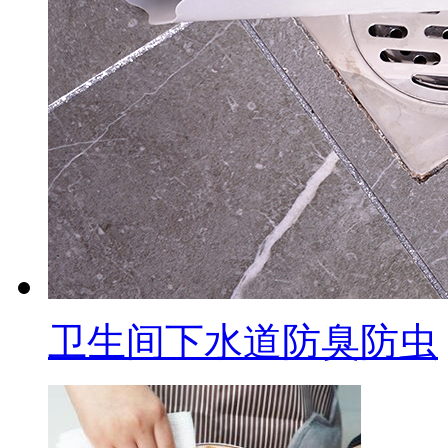
卫生间下水道防臭防虫