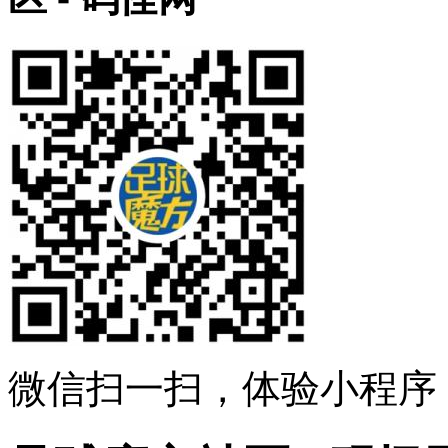
微信扫一扫，体验小程序