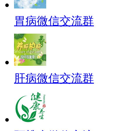
胃病微信交流群
肝病微信交流群