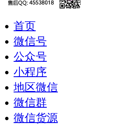
首页
微信号
公众号
小程序
地区微信
微信群
微信货源