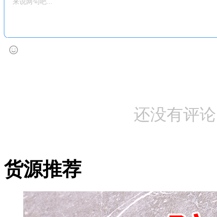
还没有评论
货源推荐