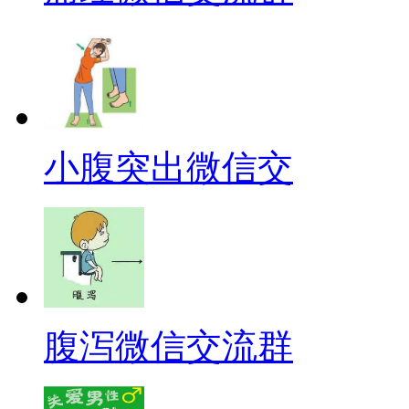
小腹突出微信交
腹泻微信交流群