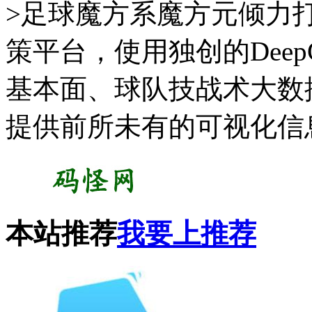
>足球魔方系魔方元倾力
策平台，使用独创的Deep
基本面、球队技战术大数
提供前所未有的可视化信
本站推荐
我要上推荐