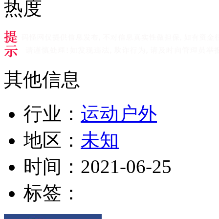
热度
其他信息
行业：
运动户外
地区：
未知
时间：
2021-06-25
标签：