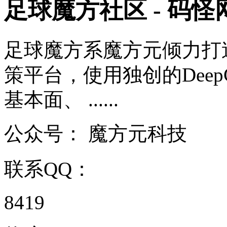
足球魔方社区 - 码怪
足球魔方系魔方元倾力打
策平台，使用独创的Deep
基本面、 ......
公众号：
魔方元科技
联系QQ：
8419