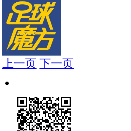
上一页
下一页