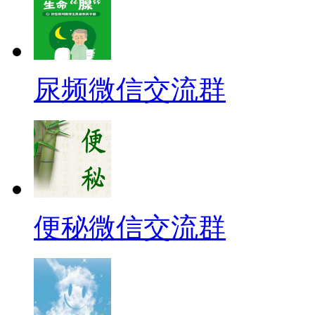
尿频微信交流群
便秘微信交流群