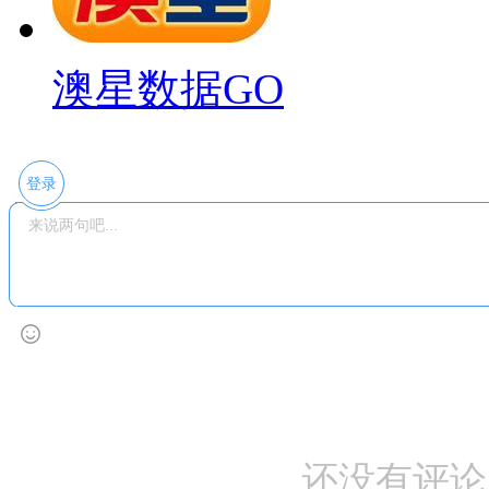
澳星数据GO
登录
还没有评论