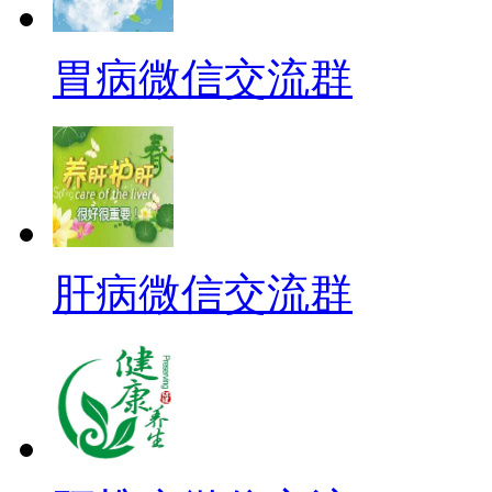
胃病微信交流群
肝病微信交流群