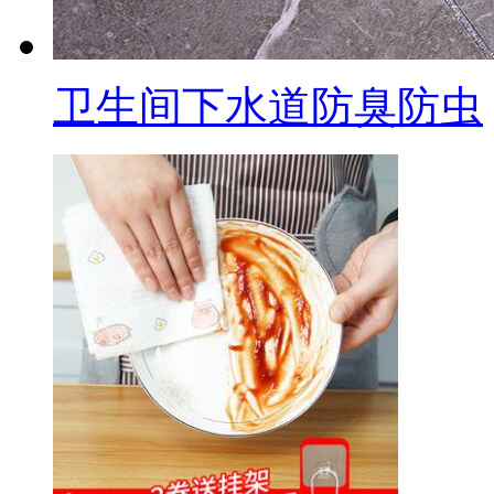
卫生间下水道防臭防虫