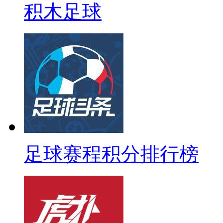
积木足球
足球赛程积分排行榜