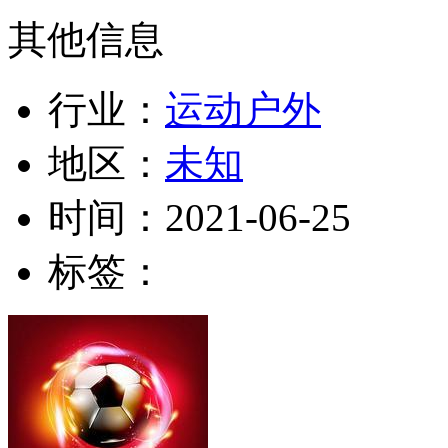
其他信息
行业：
运动户外
地区：
未知
时间：
2021-06-25
标签：