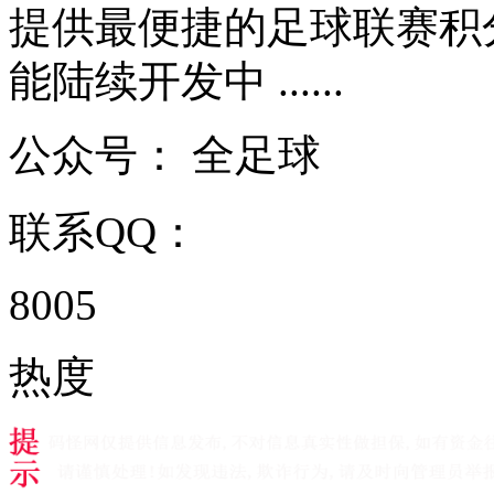
提供最便捷的足球联赛积
能陆续开发中 ......
公众号：
全足球
联系QQ：
8005
热度