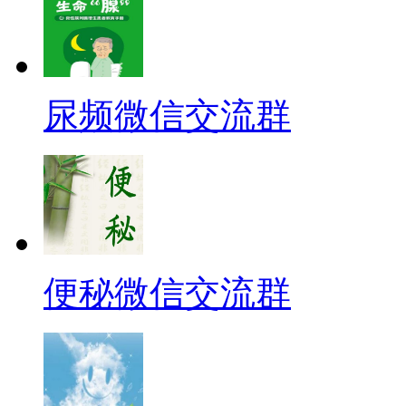
尿频微信交流群
便秘微信交流群