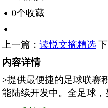
0个收藏
上一篇：
读悦文摘精选
下
内容详情
>提供最便捷的足球联赛
能陆续开发中。全足球，