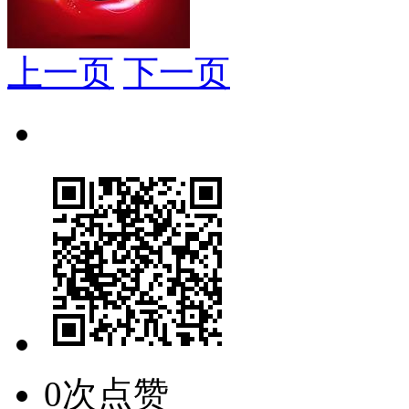
上一页
下一页
0次点赞