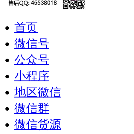
首页
微信号
公众号
小程序
地区微信
微信群
微信货源