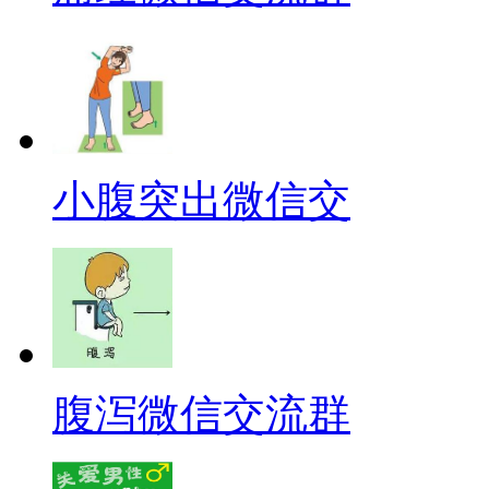
小腹突出微信交
腹泻微信交流群