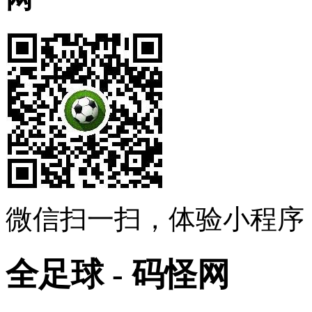
微信扫一扫，体验小程序
全足球 - 码怪网