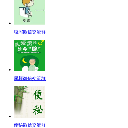
腹泻微信交流群
尿频微信交流群
便秘微信交流群