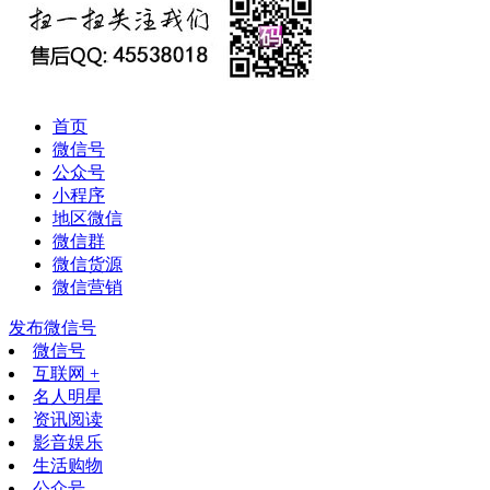
首页
微信号
公众号
小程序
地区微信
微信群
微信货源
微信营销
发布微信号
微信号
互联网 +
名人明星
资讯阅读
影音娱乐
生活购物
公众号