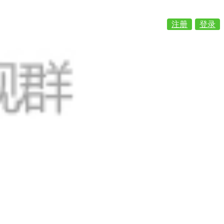
注册
登录