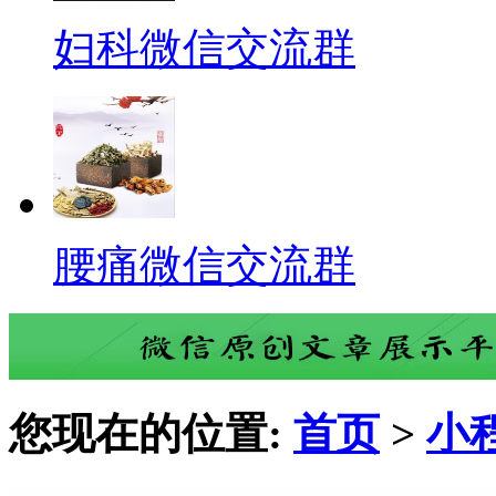
妇科微信交流群
腰痛微信交流群
您现在的位置:
首页
>
小