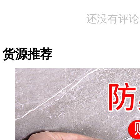
还没有评论
货源推荐