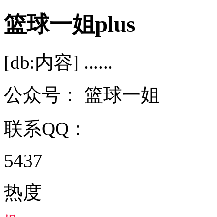
篮球一姐plus
[db:内容] ......
公众号：
篮球一姐
联系QQ：
5437
热度