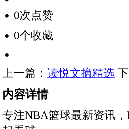
0次点赞
0个收藏
上一篇：
读悦文摘精选
下
内容详情
专注NBA篮球最新资讯，