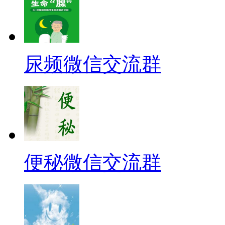
尿频微信交流群
便秘微信交流群