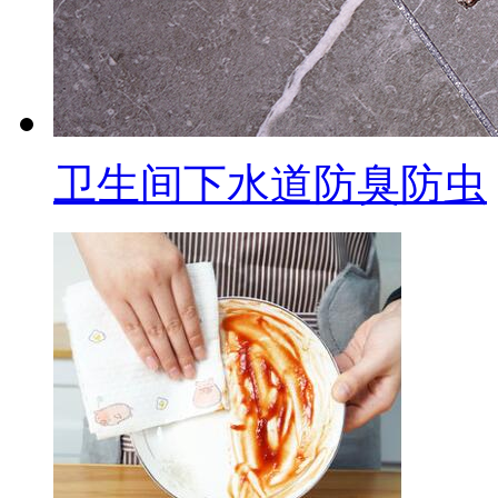
卫生间下水道防臭防虫