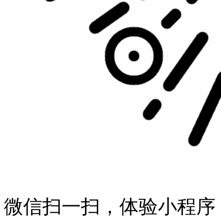
微信扫一扫，体验小程序