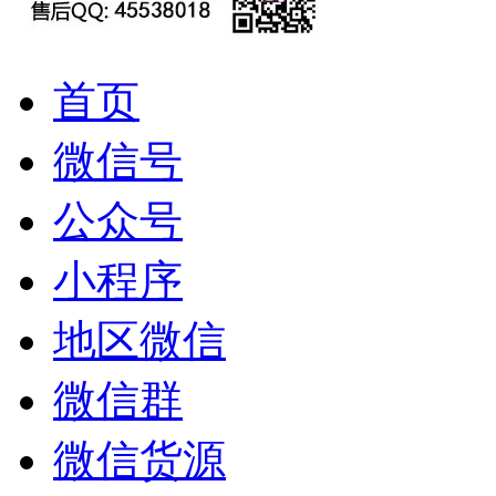
首页
微信号
公众号
小程序
地区微信
微信群
微信货源