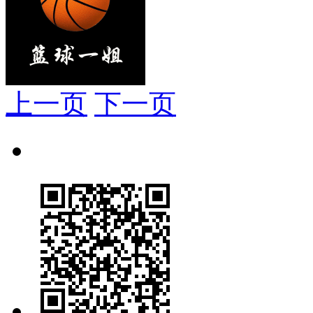
上一页
下一页