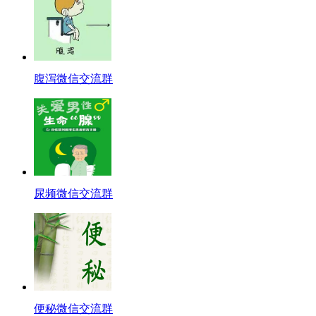
腹泻微信交流群
尿频微信交流群
便秘微信交流群