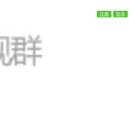
注册
登录