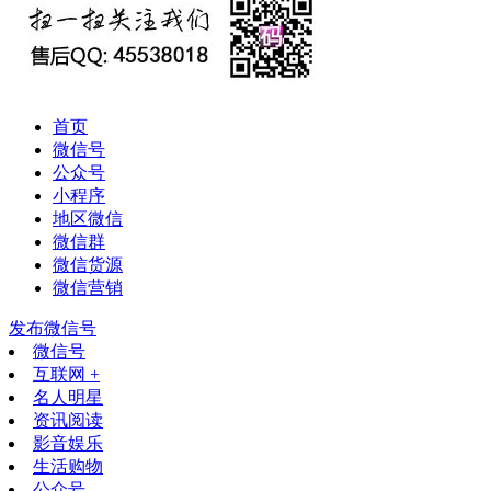
首页
微信号
公众号
小程序
地区微信
微信群
微信货源
微信营销
发布微信号
微信号
互联网 +
名人明星
资讯阅读
影音娱乐
生活购物
公众号