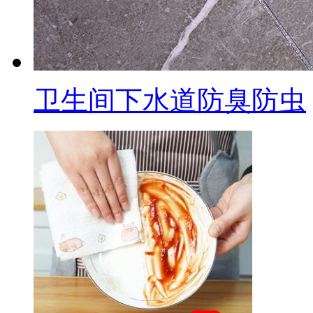
卫生间下水道防臭防虫