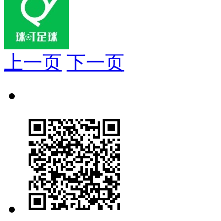
上一页
下一页