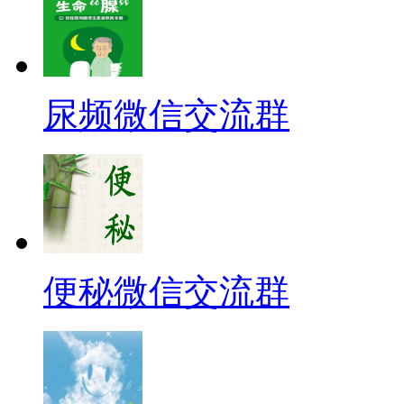
尿频微信交流群
便秘微信交流群