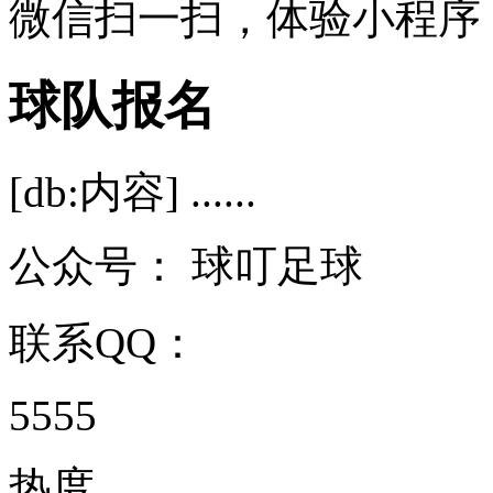
微信扫一扫，体验小程序
球队报名
[db:内容] ......
公众号：
球叮足球
联系QQ：
5555
热度