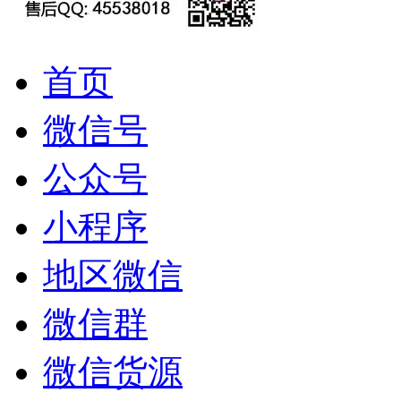
首页
微信号
公众号
小程序
地区微信
微信群
微信货源