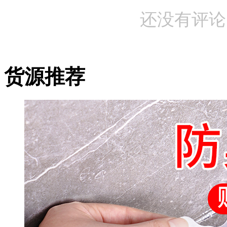
还没有评论
货源推荐