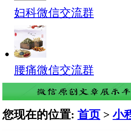
妇科微信交流群
腰痛微信交流群
您现在的位置:
首页
>
小