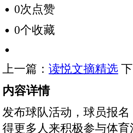
0次点赞
0个收藏
上一篇：
读悦文摘精选
下
内容详情
发布球队活动，球员报名
得更多人来积极参与体育