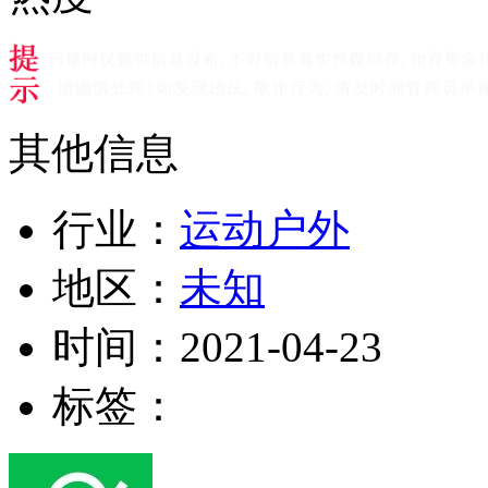
其他信息
行业：
运动户外
地区：
未知
时间：
2021-04-23
标签：