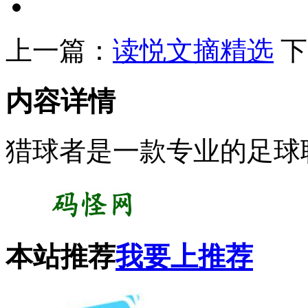
上一篇：
读悦文摘精选
下
内容详情
猎球者是一款专业的足球
本站推荐
我要上推荐