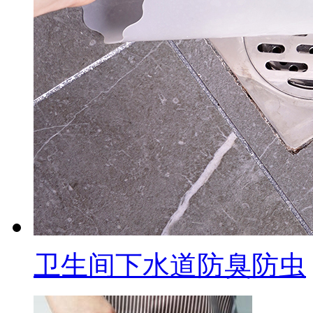
卫生间下水道防臭防虫