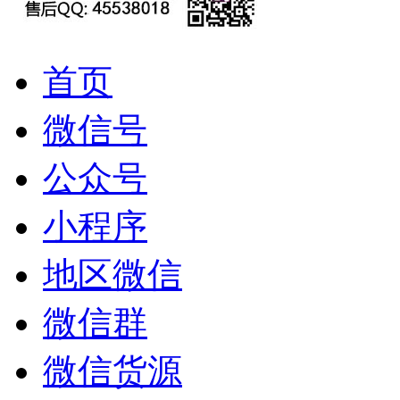
首页
微信号
公众号
小程序
地区微信
微信群
微信货源