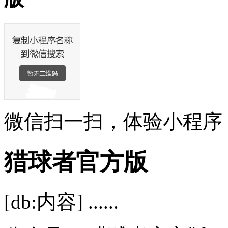
微信扫一扫，体验小程序
猎球者官方版
[db:内容] ......