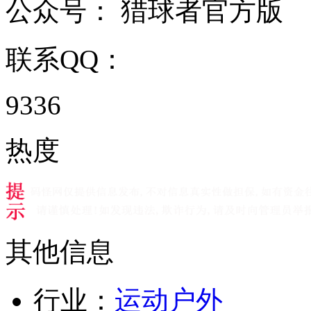
公众号：
猎球者官方版
联系QQ：
9336
热度
其他信息
行业：
运动户外