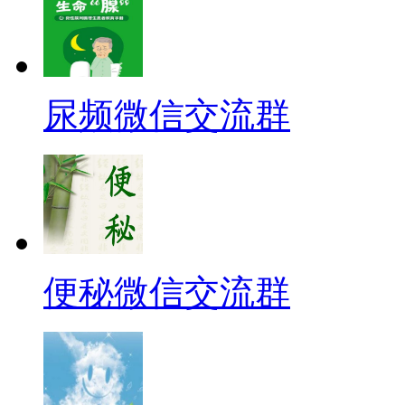
尿频微信交流群
便秘微信交流群