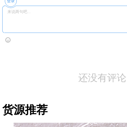
登录
还没有评论
货源推荐