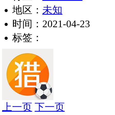
地区：
未知
时间：
2021-04-23
标签：
上一页
下一页