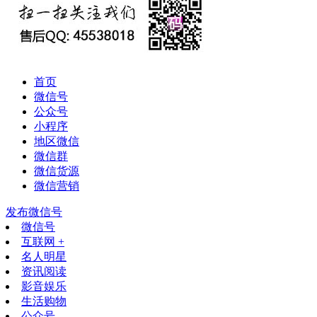
首页
微信号
公众号
小程序
地区微信
微信群
微信货源
微信营销
发布微信号
微信号
互联网 +
名人明星
资讯阅读
影音娱乐
生活购物
公众号