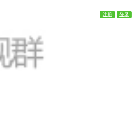
注册
登录