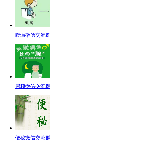
腹泻微信交流群
尿频微信交流群
便秘微信交流群